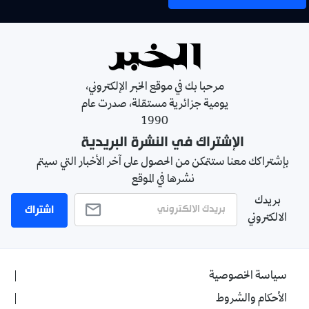
مرحبا بك في موقع الخبر الإلكتروني،
يومية جزائرية مستقلة، صدرت عام
1990
الإشتراك في النشرة البريدية
بإشتراكك معنا ستتمكن من الحصول على آخر الأخبار التي سيتم
نشرها في الموقع
بريدك
اشتراك
الالكتروني
سياسة الخصوصية
الأحكام والشروط