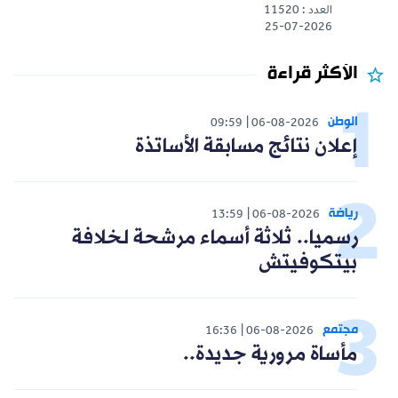
العدد : 11520
25-07-2026
الأكثر قراءة
الوطن
09:59
06-08-2026
إعلان نتائج مسابقة الأساتذة
رياضة
13:59
06-08-2026
رسميا.. ثلاثة أسماء مرشحة لخلافة
بيتكوفيتش
مجتمع
16:36
06-08-2026
مأساة مرورية جديدة..