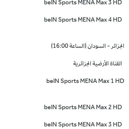
beIN Sports MENA Max 3 HD
beIN Sports MENA Max 4 HD
الجزائر - السودان (الساعة 16:00)
القناة الأرضية الجزائرية
beIN Sports MENA Max 1 HD
beIN Sports MENA Max 2 HD
beIN Sports MENA Max 3 HD