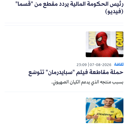
رئيس الحكومة المالية يردد مقطع من "قسما"
(فيديو)
ثقافة
23:09
07-08-2026
حملة مقاطعة فيلم "سبايدرمان" تتوسّع
بسبب منتجه الذي يدعم الكيان الصهيوني.