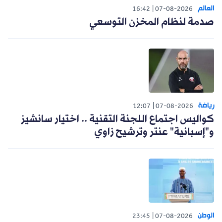
العالم
16:42
07-08-2026
صدمة لنظام المخزن التوسعي
رياضة
12:07
07-08-2026
كواليس اجتماع اللجنة التقنية .. اختيار سانشيز
و"إسبانية" عنتر وترشيح زاوي
الوطن
23:45
07-08-2026