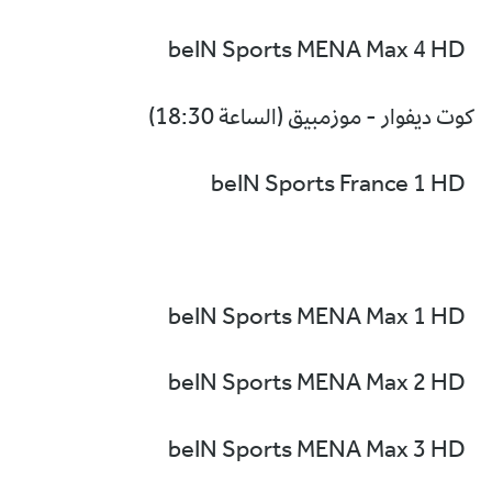
beIN Sports MENA Max 4 HD
كوت ديفوار - موزمبيق (الساعة 18:30)
beIN Sports France 1 HD
beIN Sports MENA Max 1 HD
beIN Sports MENA Max 2 HD
beIN Sports MENA Max 3 HD