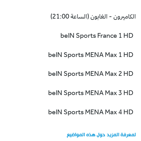
الكاميرون - الغابون (الساعة 21:00)
beIN Sports France 1 HD
beIN Sports MENA Max 1 HD
beIN Sports MENA Max 2 HD
beIN Sports MENA Max 3 HD
beIN Sports MENA Max 4 HD
لمعرفة المزيد حول هذه المواضيع