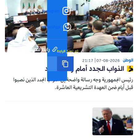
Instagram
WhatsApp
رابط مختصر
تم نسخ الرابط
الوطن
21:17
07-08-2026
النواب الجدد أمام واقع جديد
رئيس الجمهورية وجه رسالة واضحة إلى النواب الجدد الذين نصبوا
قبل أيام ضمن العهدة التشريعية العاشرة.