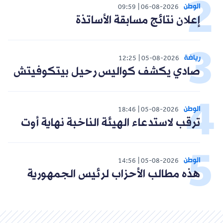
الوطن
09:59
06-08-2026
إعلان نتائج مسابقة الأساتذة
رياضة
12:25
05-08-2026
صادي يكشف كواليس رحيل بيتكوفيتش
الوطن
18:46
05-08-2026
ترقب لاستدعاء الهيئة الناخبة نهاية أوت
الوطن
14:56
05-08-2026
هذه مطالب الأحزاب لرئيس الجمهورية