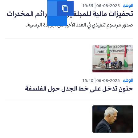
الوطن
19:35
06-08-2026
تحفيزات مالية للمبلغين عن جرائم المخدرات
صدور مرسوم تنفيذي في العدد الأخير من الجريدة الرسمية.
الوطن
15:40
06-08-2026
حنون تدخل على خط الجدل حول الفلسفة