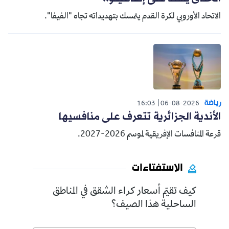
الاتحاد الأوروبي لكرة القدم يتمسك بتهديداته تجاه "الفيفا".
رياضة
16:03
06-08-2026
الأندية الجزائرية تتعرف على منافسيها
قرعة المنافسات الإفريقية لموسم 2026-2027.
الاستفتاءات
كيف تقيّم أسعار كراء الشقق في المناطق
الساحلية هذا الصيف؟