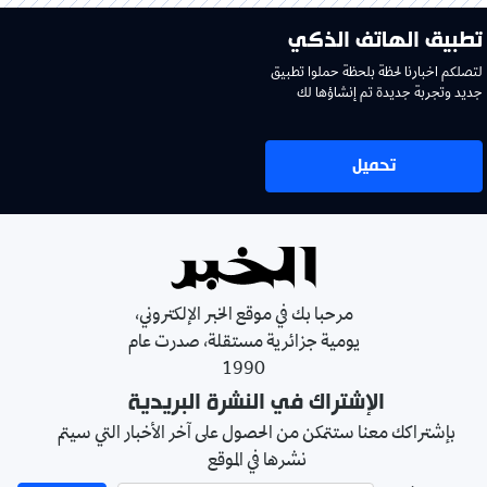
تطبيق الهاتف الذكي
لتصلكم اخبارنا لحظة بلحظة حملوا تطبيق
جديد وتجربة جديدة تم إنشاؤها لك
تحميل
مرحبا بك في موقع الخبر الإلكتروني،
يومية جزائرية مستقلة، صدرت عام
1990
الإشتراك في النشرة البريدية
بإشتراكك معنا ستتمكن من الحصول على آخر الأخبار التي سيتم
نشرها في الموقع