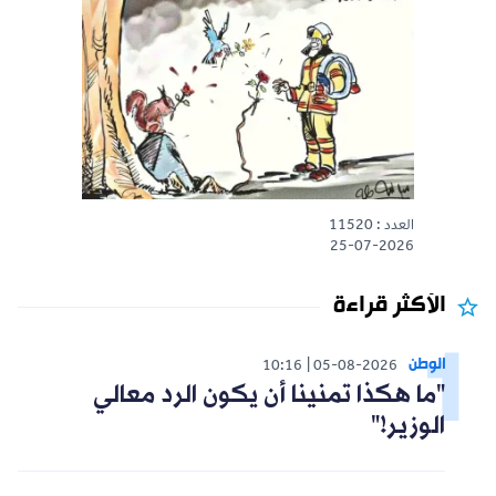
العدد : 11520
25-07-2026
الأكثر قراءة
الوطن
10:16
05-08-2026
"ما هكذا تمنينا أن يكون الرد معالي
الوزير!"