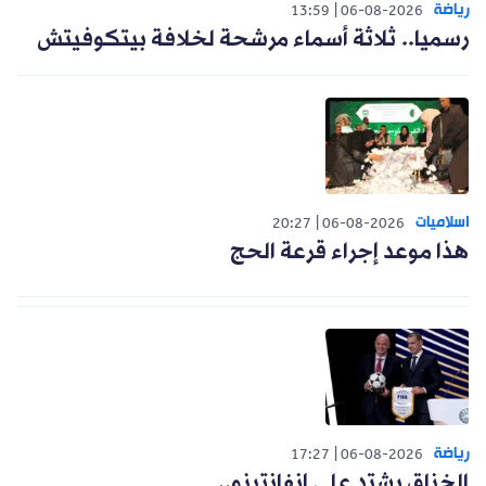
رياضة
13:59
06-08-2026
رسميا.. ثلاثة أسماء مرشحة لخلافة بيتكوفيتش
اسلاميات
20:27
06-08-2026
هذا موعد إجراء قرعة الحج
رياضة
17:27
06-08-2026
الخناق يشتد على إنفانتينو..