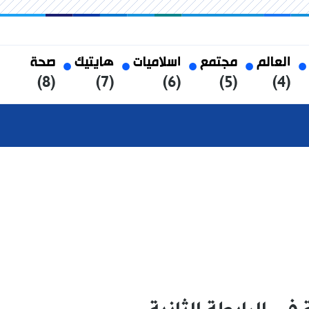
العالم
مجتمع
اسلاميات
هايتيك
صحة
(8)
(7)
(6)
(5)
(4)