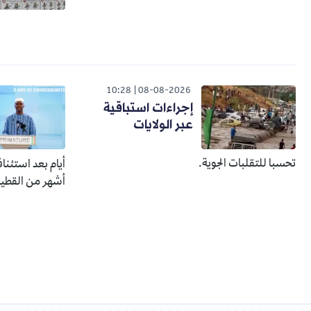
10:28
08-08-2026
إجراءات استباقية
عبر الولايات
تحسبا للتقلبات الجوية.
أيام بعد استئنا
أشهر من القطيع