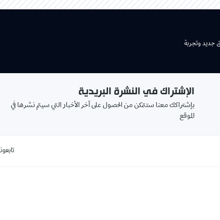
ق جديد وتجربة
الإشتراك في النشرة البريدية
بإشتراكك معنا ستتمكن من الحصول على آخر الأخبار التي سيتم نشرها في
الموقع
تابعونا