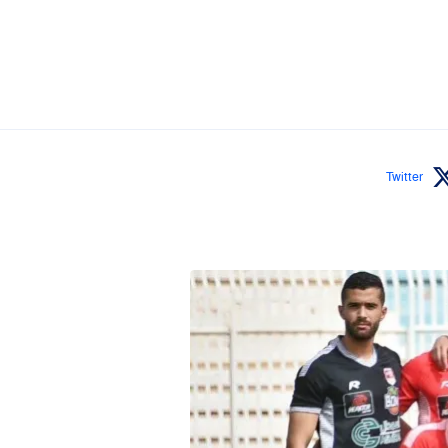
Twitter