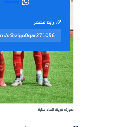
WhatsApp
رابط مختصر
صورة: فريق اتحاد عنابة