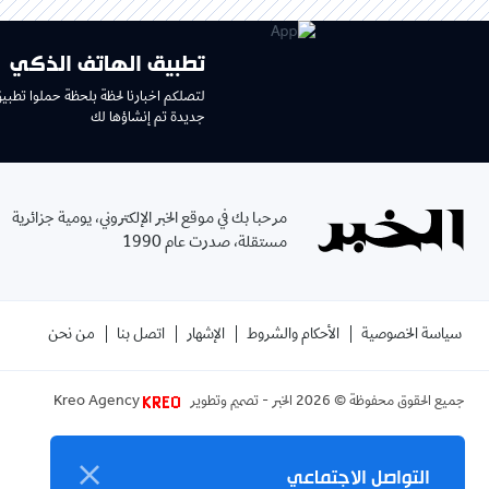
تطبيق الهاتف الذكي
لتصلكم اخبارنا لحظة بلحظة حملوا تطبي
جديدة تم إنشاؤها لك
مرحبا بك في موقع الخبر الإلكتروني، يومية جزائرية
مستقلة، صدرت عام 1990
سياسة الخصوصية
الأحكام والشروط
الإشهار
اتصل بنا
من نحن
جميع الحقوق محفوظة ©
2026
الخبر - تصميم وتطوير
Kreo Agency
التواصل الاجتماعي