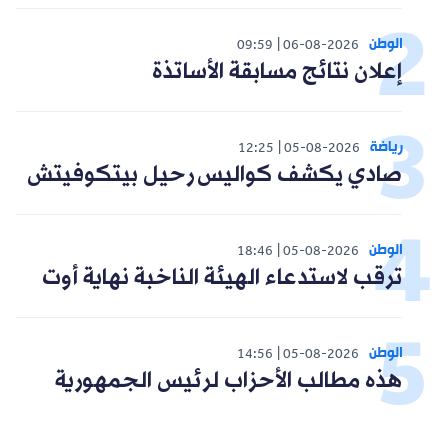
الوطن
09:59
06-08-2026
إعلان نتائج مسابقة الأساتذة
رياضة
12:25
05-08-2026
صادي يكشف كواليس رحيل بيتكوفيتش
الوطن
18:46
05-08-2026
ترقب لاستدعاء الهيئة الناخبة نهاية أوت
الوطن
14:56
05-08-2026
هذه مطالب الأحزاب لرئيس الجمهورية