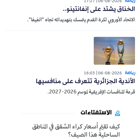
رياضة
17:27
06-08-2026
الخناق يشتد على إنفانتينو..
الاتحاد الأوروبي لكرة القدم يتمسك بتهديداته تجاه "الفيفا".
رياضة
16:03
06-08-2026
الأندية الجزائرية تتعرف على منافسيها
قرعة المنافسات الإفريقية لموسم 2026-2027.
الاستفتاءات
كيف تقيّم أسعار كراء الشقق في المناطق
الساحلية هذا الصيف؟