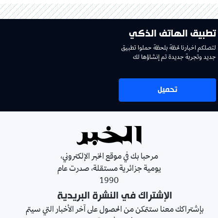
تطبيق الهاتف الذكي
لتصلكم اخبارنا لحظة بلحظة حملوا تطبيق
جديد وتجربة جديدة تم إنشاؤها لك
تحميل
مرحبا بك في موقع الخبر الإلكتروني،
يومية جزائرية مستقلة، صدرت عام
1990
الإشتراك في النشرة البريدية
بإشتراكك معنا ستتمكن من الحصول على آخر الأخبار التي سيتم