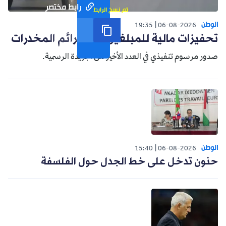
رابط مختصر
تم نسخ الرابط
الوطن
19:35
06-08-2026
تحفيزات مالية للمبلغين عن جرائم المخدرات
صدور مرسوم تنفيذي في العدد الأخير من الجريدة الرسمية.
الوطن
15:40
06-08-2026
حنون تدخل على خط الجدل حول الفلسفة