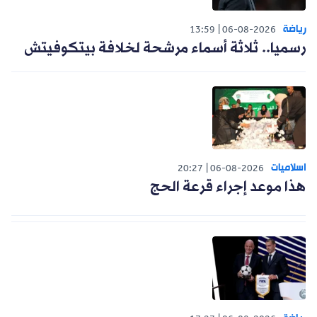
رياضة
13:59
06-08-2026
رسميا.. ثلاثة أسماء مرشحة لخلافة بيتكوفيتش
اسلاميات
20:27
06-08-2026
هذا موعد إجراء قرعة الحج