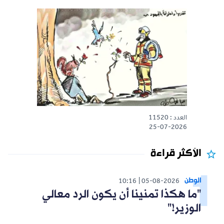
العدد : 11520
25-07-2026
الأكثر قراءة
الوطن
10:16
05-08-2026
"ما هكذا تمنينا أن يكون الرد معالي
الوزير!"