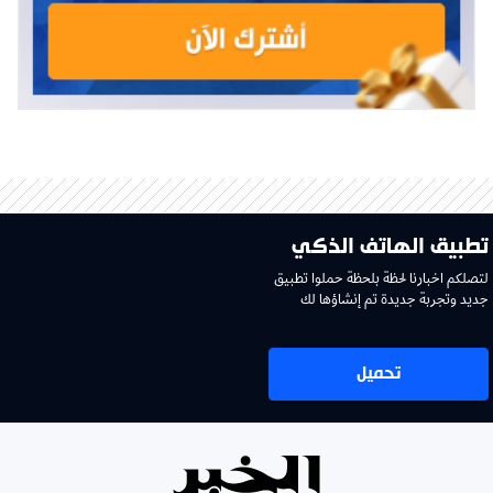
تطبيق الهاتف الذكي
لتصلكم اخبارنا لحظة بلحظة حملوا تطبيق
جديد وتجربة جديدة تم إنشاؤها لك
تحميل