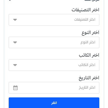
اختر التصنيفات
اختر النوع
اختر الكاتب
اختر التاريخ
انقر