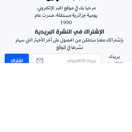
مرحبا بك في موقع الخبر الإلكتروني،
يومية جزائرية مستقلة، صدرت عام
1990
الإشتراك في النشرة البريدية
بإشتراكك معنا ستتمكن من الحصول على آخر الأخبار التي سيتم
نشرها في الموقع
بريدك
اشتراك
الالكتروني
سياسة الخصوصية
الأحكام والشروط
الإشهار
اتصل بنا
من نحن