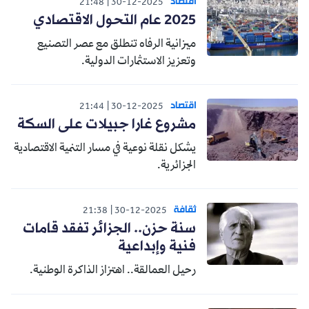
اقتصاد
21:48
30-12-2025
2025 عام التحول الاقتصادي
ميزانية الرفاه تنطلق مع عصر التصنيع
وتعزيز الاستثمارات الدولية.
اقتصاد
21:44
30-12-2025
مشروع غارا جبيلات على السكة
يشكل نقلة نوعية في مسار التنمية الاقتصادية
الجزائرية.
ثقافة
21:38
30-12-2025
سنة حزن.. الجزائر تفقد قامات
فنية وإبداعية
رحيل العمالقة.. اهتزاز الذاكرة الوطنية.