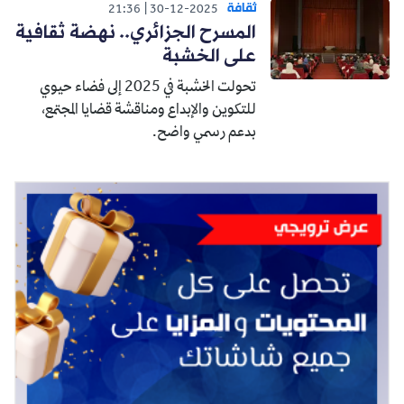
ثقافة
21:36
30-12-2025
المسرح الجزائري.. نهضة ثقافية
على الخشبة
تحولت الخشبة في 2025 إلى فضاء حيوي
للتكوين والإبداع ومناقشة قضايا المجتمع،
بدعم رسمي واضح.