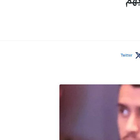
بهم"
Twitter