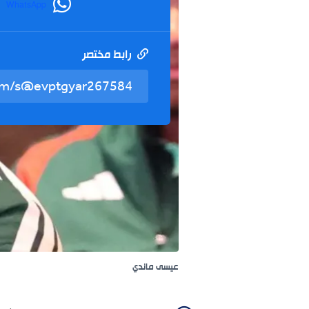
WhatsApp
رابط مختصر
عيسى ماندي