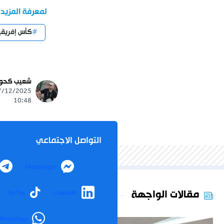
لمعرفة المزيد
كأس إفريقي
شعيب كحو
10:48
التواصل الاجتماعي
Messenger
مقالات الواجهة
TikTok
LinkedIn
WhatsApp