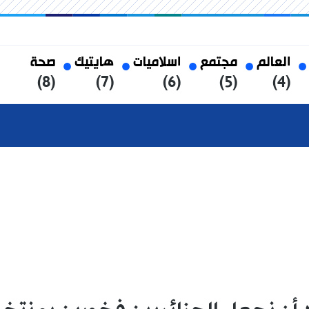
العالم
مجتمع
اسلاميات
هايتيك
صحة
(8)
(7)
(6)
(5)
(4)