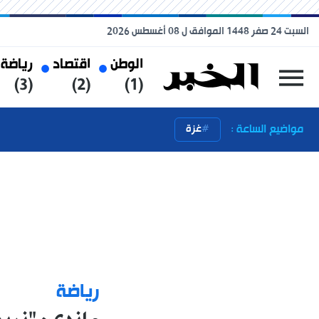
السبت 24 صفر 1448 الموافق ل 08 أغسطس 2026
الوطن
اقتصاد
رياضة
(3)
(2)
(1)
مواضيع الساعة :
غزة
رياضة