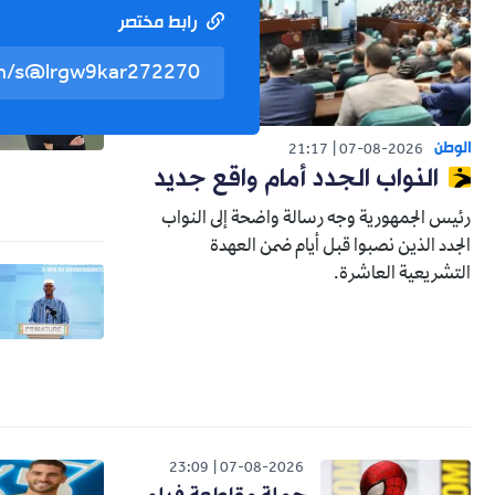
رابط مختصر
الوطن
21:17
07-08-2026
النواب الجدد أمام واقع جديد
رئيس الجمهورية وجه رسالة واضحة إلى النواب
الجدد الذين نصبوا قبل أيام ضمن العهدة
التشريعية العاشرة.
23:09
07-08-2026