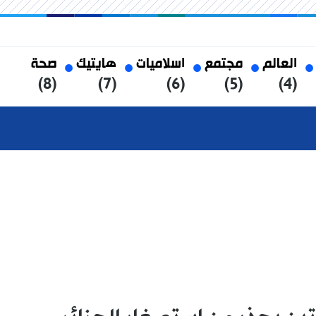
العالم
مجتمع
اسلاميات
هايتيك
صحة
(8)
(7)
(6)
(5)
(4)