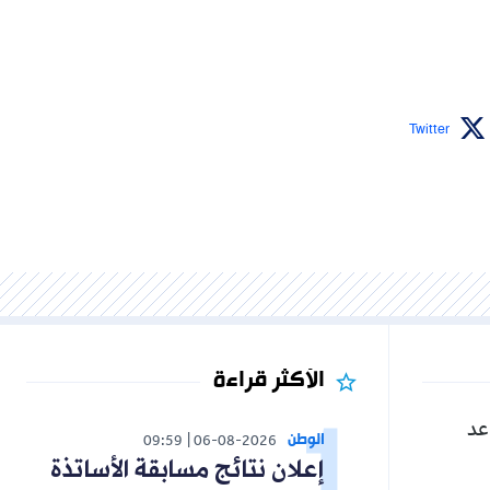
Twitter
الأكثر قراءة
عد
الوطن
09:59
06-08-2026
إعلان نتائج مسابقة الأساتذة