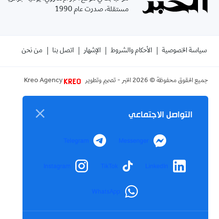
مستقلة، صدرت عام 1990
سياسة الخصوصية
الأحكام والشروط
الإشهار
اتصل بنا
من نحن
جميع الحقوق محفوظة ©
2026
الخبر - تصميم وتطوير
Kreo Agency
التواصل الاجتماعي
Telegram
Messenger
Instagram
TikTok
LinkedIn
WhatsApp