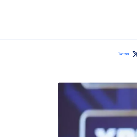
Twitter