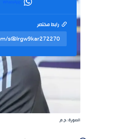
WhatsApp
رابط مختصر
الصورة: ح.م