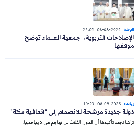
الوطن
22:05
08-08-2026
الإصلاحات التربوية.. جمعية العلماء توضح
موقفها
رياضة
19:29
08-08-2026
دولة جديدة مرشحة للانضمام إلى "اتفاقية مكة"
تركيا تجدد تأكيدها أن الدول الثلاث لن تهاجم من لا يهاجمها.