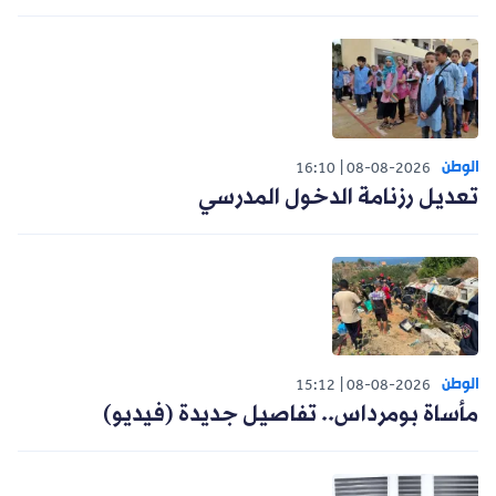
الوطن
16:10
08-08-2026
تعديل رزنامة الدخول المدرسي
الوطن
15:12
08-08-2026
مأساة بومرداس.. تفاصيل جديدة (فيديو)