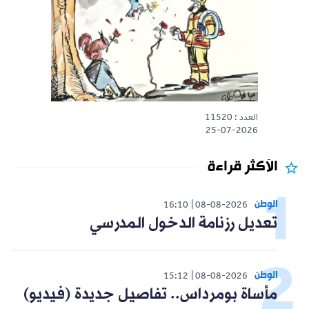
العدد : 11520
25-07-2026
الأكثر قراءة
الوطن
16:10
08-08-2026
تعديل رزنامة الدخول المدرسي
الوطن
15:12
08-08-2026
مأساة بومرداس.. تفاصيل جديدة (فيديو)