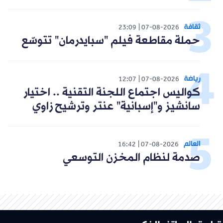
ثقافة
23:09
07-08-2026
حملة مقاطعة فيلم "سبايدرمان" تتوسّع
رياضة
12:07
07-08-2026
كواليس اجتماع اللجنة التقنية .. اختيار
سانشيز و"إسبانية" عنتر وترشيح زاوي
العالم
16:42
07-08-2026
صدمة لنظام المخزن التوسعي