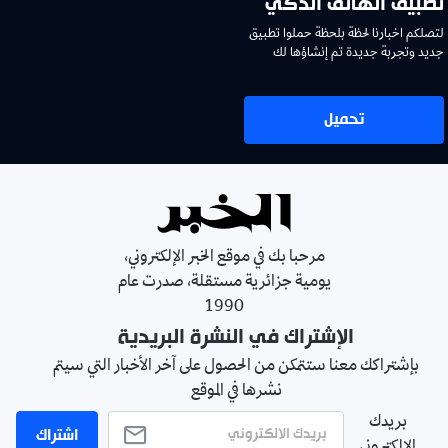
تطبيق الهاتف الذكي
لتصلكم اخبارنا لحظة بلحظة حملوا تطبيق
جديد وتجربة جديدة تم إنشاؤها لك
تحميل
مرحبا بك في موقع الخبر الإلكتروني،
يومية جزائرية مستقلة، صدرت عام
1990
الإشتراك في النشرة البريدية
بإشتراكك معنا ستتمكن من الحصول على آخر الأخبار التي سيتم
نشرها في الموقع
بريدك
اشتراك
الالكتروني