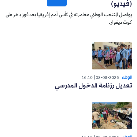
(فيديو)
يواصل المنتخب الوطني مغامرته في كأس أمم إفريقيا بعد فوز باهر على
كوت ديفوار.
الوطن
16:10
08-08-2026
تعديل رزنامة الدخول المدرسي