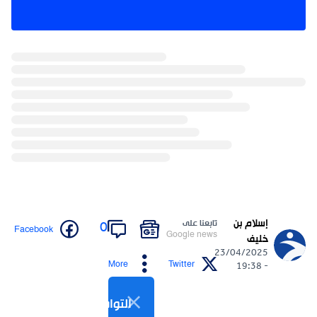
إسلام بن
تابعنا على
0
Facebook
Google news
خليف
23/04/2025
More
Twitter
- 19:38
التواصل الاجتماعي