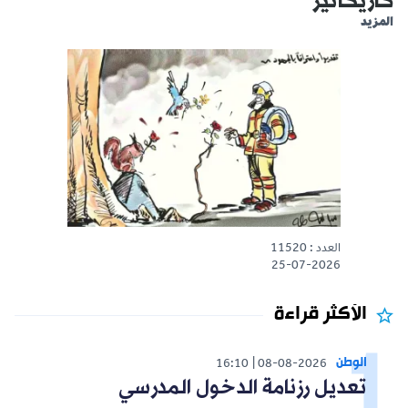
كاريكاتير
المزيد
العدد : 11520
25-07-2026
الأكثر قراءة
الوطن
16:10
08-08-2026
تعديل رزنامة الدخول المدرسي