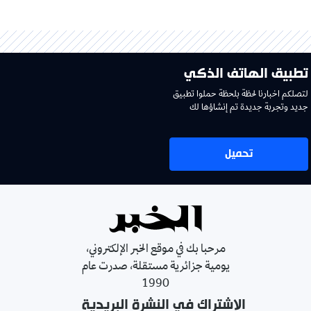
تطبيق الهاتف الذكي
لتصلكم اخبارنا لحظة بلحظة حملوا تطبيق
جديد وتجربة جديدة تم إنشاؤها لك
تحميل
مرحبا بك في موقع الخبر الإلكتروني،
يومية جزائرية مستقلة، صدرت عام
1990
الإشتراك في النشرة البريدية