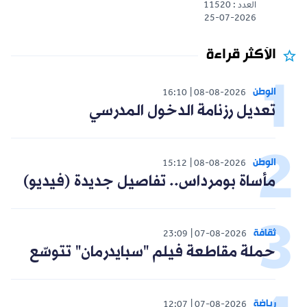
العدد : 11520
25-07-2026
الأكثر قراءة
الوطن
16:10
08-08-2026
تعديل رزنامة الدخول المدرسي
الوطن
15:12
08-08-2026
مأساة بومرداس.. تفاصيل جديدة (فيديو)
ثقافة
23:09
07-08-2026
حملة مقاطعة فيلم "سبايدرمان" تتوسّع
رياضة
12:07
07-08-2026