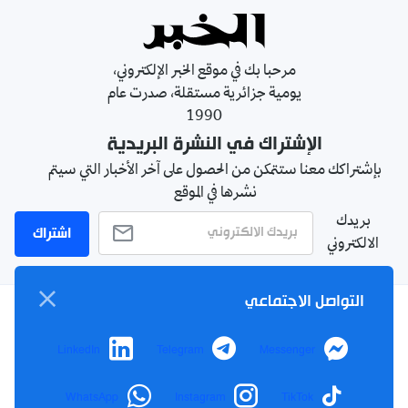
مرحبا بك في موقع الخبر الإلكتروني،
يومية جزائرية مستقلة، صدرت عام
1990
الإشتراك في النشرة البريدية
بإشتراكك معنا ستتمكن من الحصول على آخر الأخبار التي سيتم
نشرها في الموقع
بريدك
اشتراك
الالكتروني
التواصل الاجتماعي
سياسة الخصوصية
LinkedIn
Telegram
Messenger
الأحكام والشروط
الإشهار
WhatsApp
Instagram
TikTok