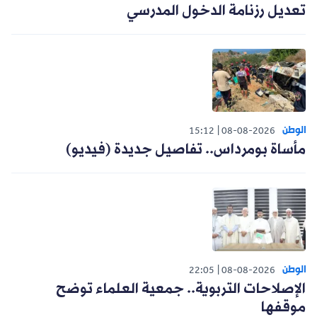
تعديل رزنامة الدخول المدرسي
الوطن
15:12
08-08-2026
مأساة بومرداس.. تفاصيل جديدة (فيديو)
الوطن
22:05
08-08-2026
الإصلاحات التربوية.. جمعية العلماء توضح
موقفها