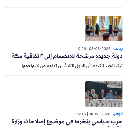
رياضة
19:29
08-08-2026
دولة جديدة مرشحة للانضمام إلى "اتفاقية مكة"
تركيا تجدد تأكيدها أن الدول الثلاث لن تهاجم من لا يهاجمها.
الوطن
15:16
08-08-2026
حزب سياسي ينخرط في موضوع إصلاحات وزارة