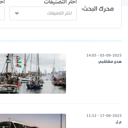
اختر التصنيفات
اخت
محرك البحث:
05-09-2025 - 14:05
هدى مشاشبي
17-06-2025 - 11:12
ع.ل