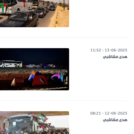
13-06-2025 - 11:52
هدى مشاشبي
12-06-2025 - 08:21
هدى مشاشبي