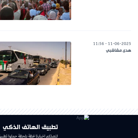
11-06-2025 - 11:56
هدى مشاشبي
تطبيق الهاتف الذكي
لتصلكم اخبارنا لحظة بلحظة حملوا تطبي