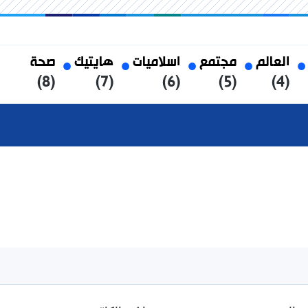
العالم
مجتمع
اسلاميات
هايتيك
صحة
(8)
(7)
(6)
(5)
(4)