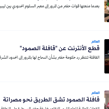
بعدما منعتها قوات حفتر من المرور إلى معبر السلوم الحدودي بين ليبي
العالم
قطع الأنترنت عن "قافلة الصمود"
القافلة تنتظر رد حكومة حفتر بشأن السماح لها بالمرور إلى الحدود الشرق
العالم
قافلة الصمود تشق الطريق نحو مصراتة