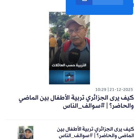
الشورت التالي
10:29
21-12-2025
كيف يرى الجزائري تربية الأطفال بين الماضي
والحاضر؟ | #سوالف_الناس
كيف يرى الجزائري تربية الأطفال بين
الماضي والحاضر؟ | #سوالف_الناس