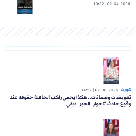
10:22
02-04-2026
شورت
14:57
02-08-2026
تعويضات وضمانات.. هكذا يحمي راكب الحافلة حقوقه عند
وقوع حادث #حوار_الخبر_تيفي