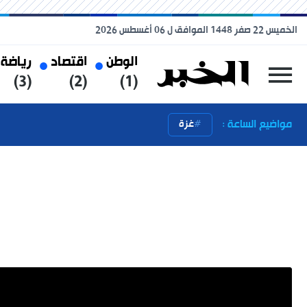
الخميس 22 صفر 1448 الموافق ل 06 أغسطس 2026
الوطن
اقتصاد
رياضة
(3)
(2)
(1)
مواضيع الساعة :
غزة