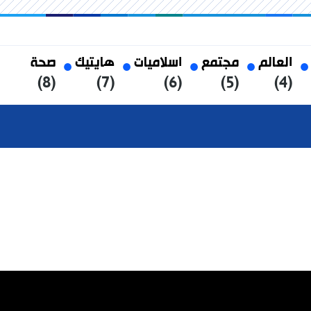
العالم
مجتمع
اسلاميات
هايتيك
صحة
(8)
(7)
(6)
(5)
(4)