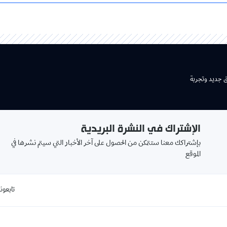
ق جديد وتجربة
الإشتراك في النشرة البريدية
بإشتراكك معنا ستتمكن من الحصول على آخر الأخبار التي سيتم نشرها في
الموقع
تابعونا