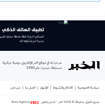
تطبيق الهاتف الذكي
لتصلكم اخبارنا لحظة بلحظة حملوا تطبي
جديدة تم إنشاؤها لك
مرحبا بك في موقع الخبر الإلكتروني، يومية جزائرية
مستقلة، صدرت عام 1990
سياسة الخصوصية
الأحكام والشروط
الإشهار
اتصل بنا
من نحن
جميع الحقوق محفوظة ©
2026
الخبر - تصميم وتطوير
Kreo Agency