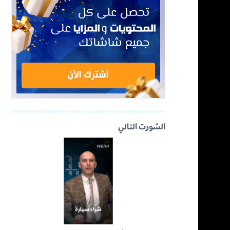
الشورت التالي