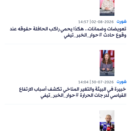
شورت
14:57
02-08-2026
تعويضات وضمانات.. هكذا يحمي راكب الحافلة حقوقه عند
وقوع حادث #حوار_الخبر_تيفي
شورت
14:04
30-07-2026
خبيرة في البيئة والتغير المناخي تكشف أسباب الارتفاع
القياسي لدرجات الحرارة #حوار_الخبر_تيفي