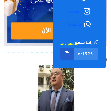
Instagram
WhatsApp
رابط مختصر
تم نسخ الرابط
الشورت التالي