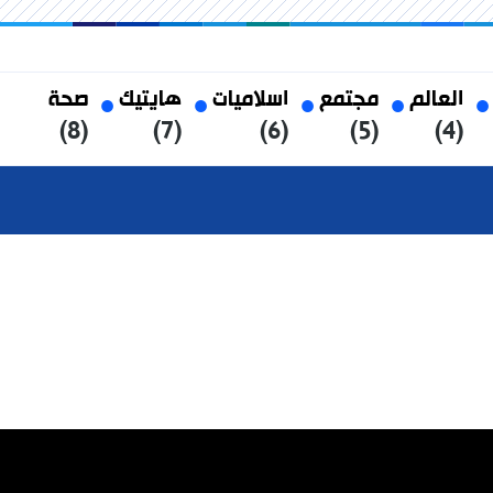
العالم
مجتمع
اسلاميات
هايتيك
صحة
(8)
(7)
(6)
(5)
(4)