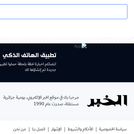
تطبيق الهاتف الذكي
لتصلكم اخبارنا لحظة بلحظة حملوا تطبي
جديدة تم إنشاؤها لك
مرحبا بك في موقع الخبر الإلكتروني، يومية جزائرية
مستقلة، صدرت عام 1990
سياسة الخصوصية
الأحكام والشروط
الإشهار
اتصل بنا
من نحن