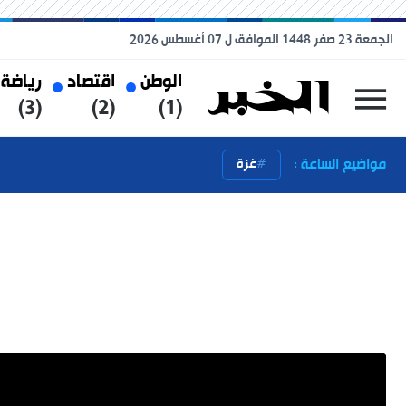
الجمعة 23 صفر 1448 الموافق ل 07 أغسطس 2026
الوطن
اقتصاد
رياضة
(3)
(2)
(1)
مواضيع الساعة :
غزة