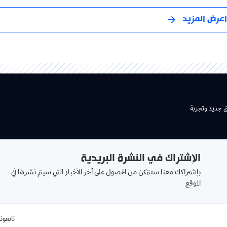
اعرض المزيد
ق جديد وتجربة
الإشتراك في النشرة البريدية
بإشتراكك معنا ستتمكن من الحصول على آخر الأخبار التي سيتم نشرها في
الموقع
تابعونا