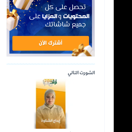
الشورت التالي