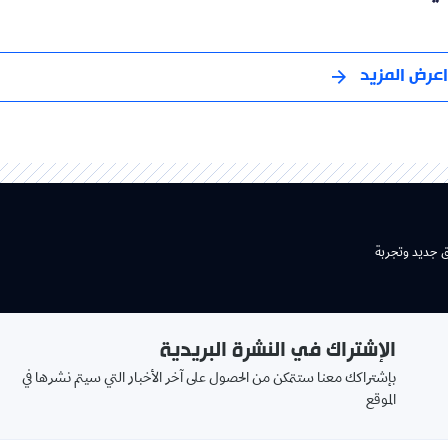
اعرض المزيد
ق جديد وتجربة
الإشتراك في النشرة البريدية
بإشتراكك معنا ستتمكن من الحصول على آخر الأخبار التي سيتم نشرها في
الموقع