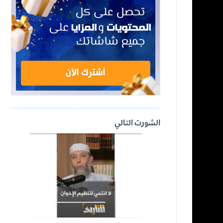
الشورت التالي