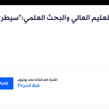
لعليم العالي والبحث العلمي:"سيطر
اشترك في قناتنا على يوتيوب
إشترا
قناة الخبرTV