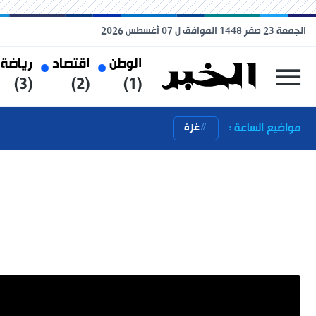
الجمعة 23 صفر 1448 الموافق ل 07 أغسطس 2026
الوطن
اقتصاد
رياضة
(3)
(2)
(1)
مواضيع الساعة :
غزة