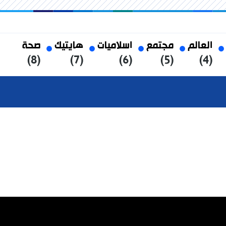
العالم
مجتمع
اسلاميات
هايتيك
صحة
(8)
(7)
(6)
(5)
(4)