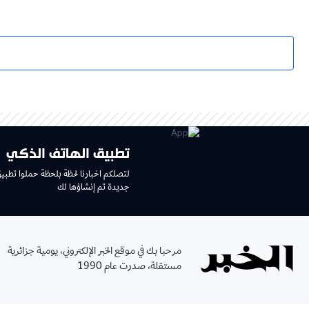
تطبيق الهاتف الذكي
لتصلكم اخبارنا لحظة بلحظة حملوا تطبي
جديدة تم إنشاؤها لك
مرحبا بك في موقع الخبر الإلكتروني، يومية جزائرية
مستقلة، صدرت عام 1990