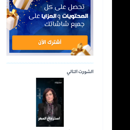
الشورت التالي