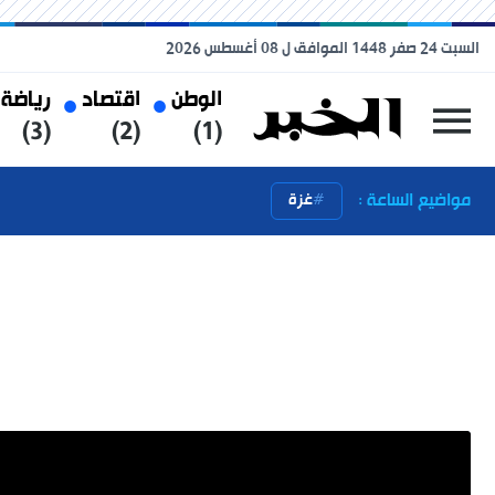
السبت 24 صفر 1448 الموافق ل 08 أغسطس 2026
الوطن
اقتصاد
رياضة
(3)
(2)
(1)
مواضيع الساعة :
غزة