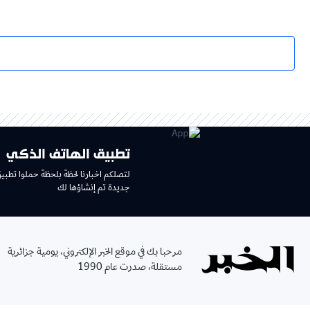
تطبيق الهاتف الذكي
لتصلكم اخبارنا لحظة بلحظة حملوا تطبي
جديدة تم إنشاؤها لك
مرحبا بك في موقع الخبر الإلكتروني، يومية جزائرية
مستقلة، صدرت عام 1990