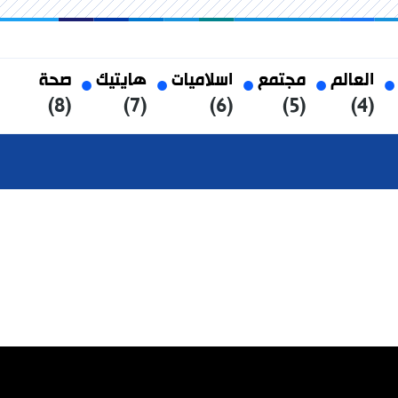
العالم
مجتمع
اسلاميات
هايتيك
صحة
(8)
(7)
(6)
(5)
(4)