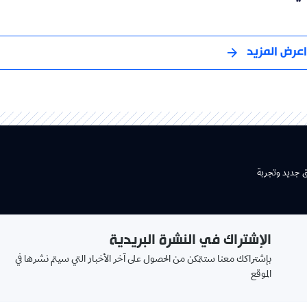
اعرض المزيد
ق جديد وتجربة
الإشتراك في النشرة البريدية
بإشتراكك معنا ستتمكن من الحصول على آخر الأخبار التي سيتم نشرها في
الموقع