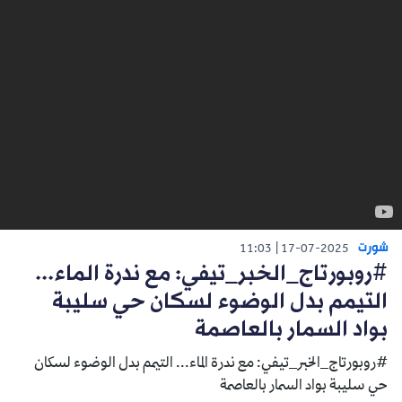
شورت
11:03
17-07-2025
#روبورتاج_الخبر_تيفي: مع ندرة الماء...
التيمم بدل الوضوء لسكان حي سليبة
بواد السمار بالعاصمة
#روبورتاج_الخبر_تيفي: مع ندرة الماء... التيمم بدل الوضوء لسكان
حي سليبة بواد السمار بالعاصمة