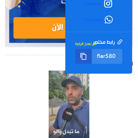
Instagram
WhatsApp
رابط مختصر
تم نسخ الرابط
الشورت التالي