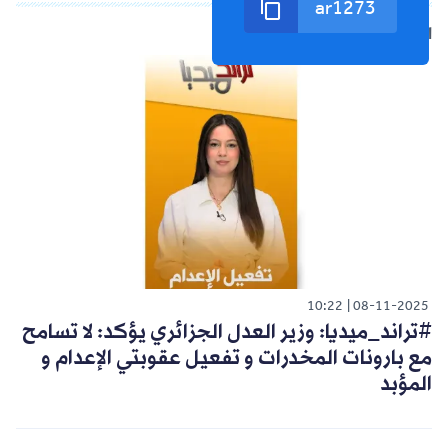
الشورت التالي
10:22
08-11-2025
#تراند_ميديا: وزير العدل الجزائري يؤكد: لا تسامح
مع بارونات المخدرات و تفعيل عقوبتي الإعدام و
المؤبد