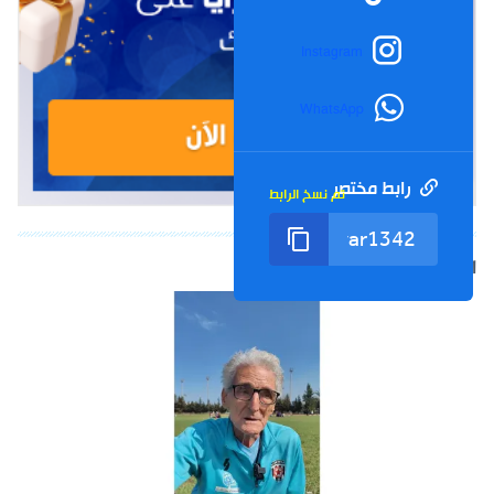
Instagram
WhatsApp
رابط مختصر
تم نسخ الرابط
الشورت التالي