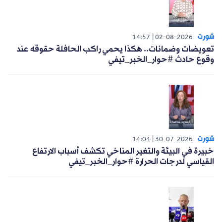
شورت
14:57
02-08-2026
تعويضات وضمانات.. هكذا يحمي راكب الحافلة حقوقه عند
وقوع حادث #حوار_الخبر_تيفي
شورت
14:04
30-07-2026
خبيرة في البيئة والتغير المناخي تكشف أسباب الارتفاع
القياسي لدرجات الحرارة #حوار_الخبر_تيفي