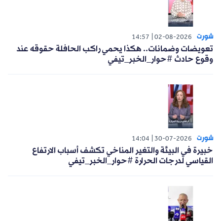
شورت
14:57
02-08-2026
تعويضات وضمانات.. هكذا يحمي راكب الحافلة حقوقه عند
وقوع حادث #حوار_الخبر_تيفي
شورت
14:04
30-07-2026
خبيرة في البيئة والتغير المناخي تكشف أسباب الارتفاع
القياسي لدرجات الحرارة #حوار_الخبر_تيفي