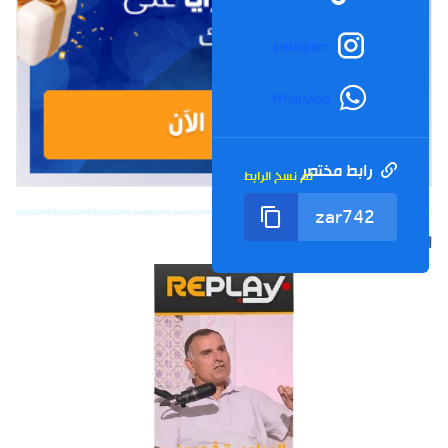
Instagram
WhatsApp
رابط مختصر
تم نسخ الرابط
الشورت التالي