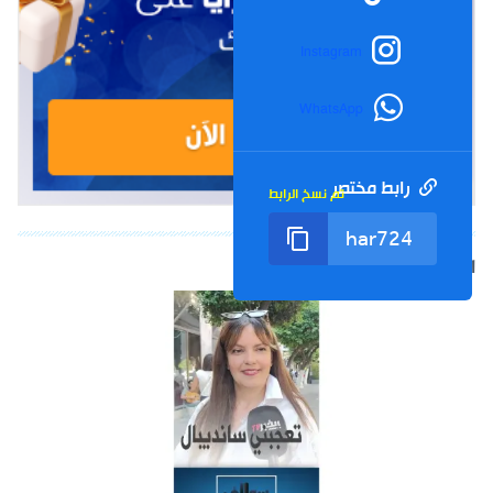
Instagram
WhatsApp
رابط مختصر
تم نسخ الرابط
الشورت التالي