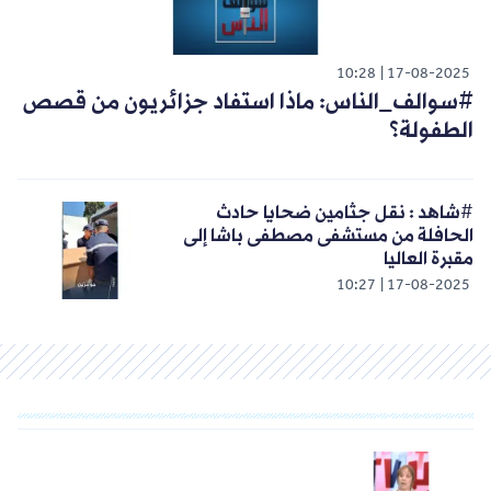
10:28
17-08-2025
#سوالف_الناس: ماذا استفاد جزائريون من قصص
الطفولة؟
#شاهد : نقل جثامين ضحايا حادث
الحافلة من مستشفى مصطفى باشا إلى
مقبرة العاليا
10:27
17-08-2025