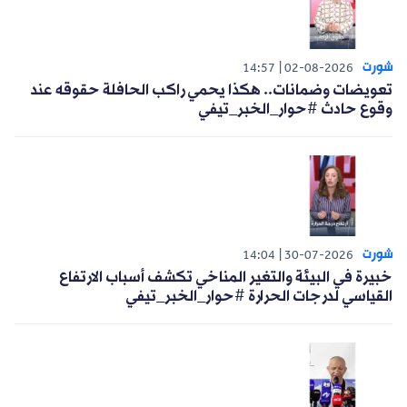
شورت
14:57
02-08-2026
تعويضات وضمانات.. هكذا يحمي راكب الحافلة حقوقه عند
وقوع حادث #حوار_الخبر_تيفي
شورت
14:04
30-07-2026
خبيرة في البيئة والتغير المناخي تكشف أسباب الارتفاع
القياسي لدرجات الحرارة #حوار_الخبر_تيفي