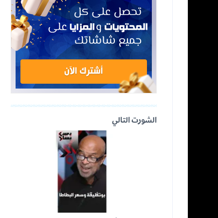
الشورت التالي