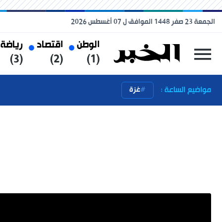
الجمعة 23 صفر 1448 الموافق ل 07 أغسطس 2026
الوطن
اقتصاد
رياضة
(3)
(2)
(1)
مواضيع الساعة :
غزة