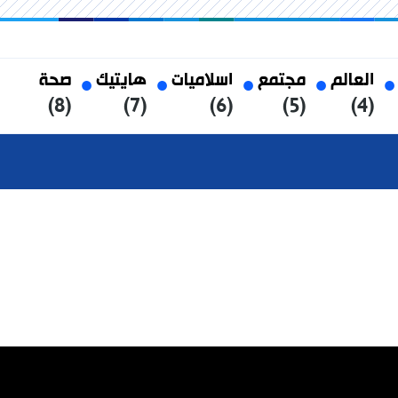
العالم
مجتمع
اسلاميات
هايتيك
صحة
(8)
(7)
(6)
(5)
(4)