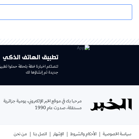
تطبيق الهاتف الذكي
لتصلكم اخبارنا لحظة بلحظة حملوا تطبي
جديدة تم إنشاؤها لك
مرحبا بك في موقع الخبر الإلكتروني، يومية جزائرية
مستقلة، صدرت عام 1990
سياسة الخصوصية
الأحكام والشروط
الإشهار
اتصل بنا
من نحن