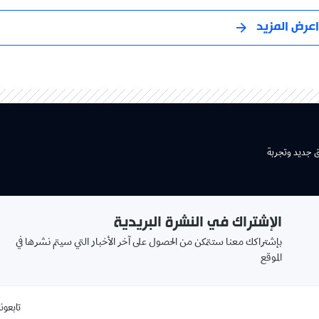
اعرض المزيد
ق جديد وتجربة
الإشتراك في النشرة البريدية
بإشتراكك معنا ستتمكن من الحصول على آخر الأخبار التي سيتم نشرها في
الموقع
تابعونا