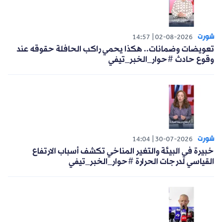
شورت
14:57
02-08-2026
تعويضات وضمانات.. هكذا يحمي راكب الحافلة حقوقه عند
وقوع حادث #حوار_الخبر_تيفي
شورت
14:04
30-07-2026
خبيرة في البيئة والتغير المناخي تكشف أسباب الارتفاع
القياسي لدرجات الحرارة #حوار_الخبر_تيفي