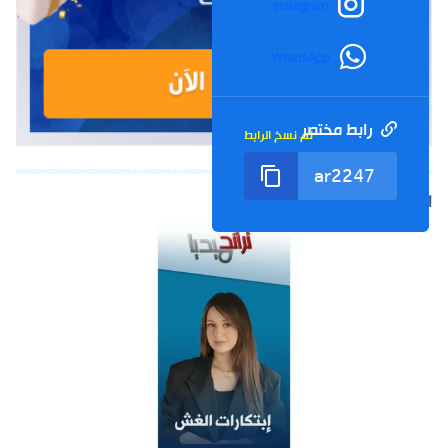
Instagram
WhatsApp
رابط مختصر
تم نسخ الرابط
الشورت التالي