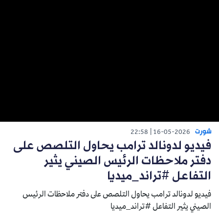
شورت
22:58
16-05-2026
فيديو لدونالد ترامب يحاول التلصص على
دفتر ملاحظات الرئيس الصيني يثير
التفاعل #تراند_ميديا
فيديو لدونالد ترامب يحاول التلصص على دفتر ملاحظات الرئيس
الصيني يثير التفاعل #تراند_ميديا