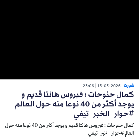
شورت
23:06
13-05-2026
كمال جنوحات : فيروس هانتا قديم و
يوجد أكثر من 40 نوعا منه حول العالم
#حوار_الخبر_تيفي
كمال جنوحات : فيروس هانتا قديم و يوجد أكثر من 40 نوعا منه حول
العالم #حوار_الخبر_تيفي