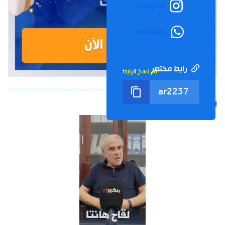
Instagram
WhatsApp
رابط مختصر
تم نسخ الرابط
الشورت التالي