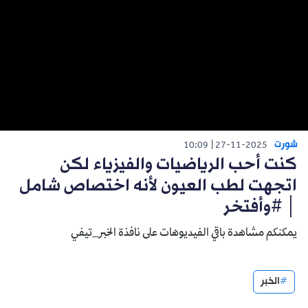
شورت
10:09
27-11-2025
كنت أحب الرياضيات والفيزياء لكن
اتجهت لطب العيون لأنه اختصاص شامل
│ #وأفتخر
يمكنكم مشاهدة باقي الفيديوهات على نافذة الخبر_تيفي
الخبر