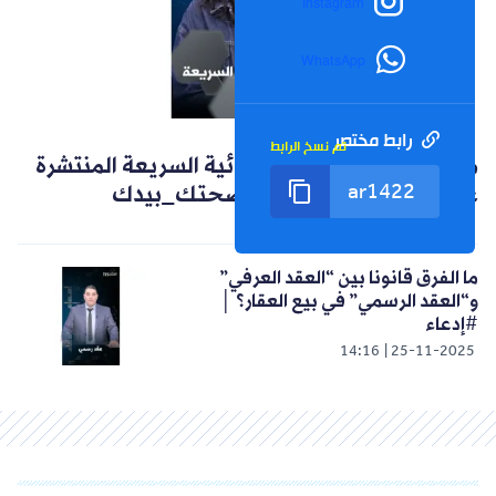
Instagram
WhatsApp
رابط مختصر
تم نسخ الرابط
الشورت التالي