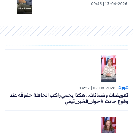
09:46
13-04-2026
شورت
14:57
02-08-2026
تعويضات وضمانات.. هكذا يحمي راكب الحافلة حقوقه عند
وقوع حادث #حوار_الخبر_تيفي