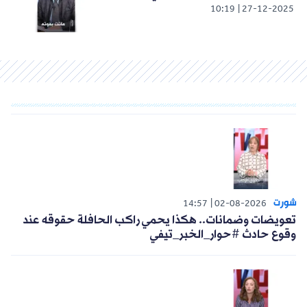
10:19
27-12-2025
شورت
14:57
02-08-2026
تعويضات وضمانات.. هكذا يحمي راكب الحافلة حقوقه عند
وقوع حادث #حوار_الخبر_تيفي