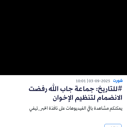
شورت
10:01
03-09-2025
#للتاريخ: جماعة جاب الله رفضت
الانضمام لتنظيم الإخوان
يمكنكم مشاهدة باقي الفيديوهات على نافذة الخبر_تيفي