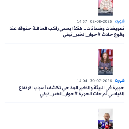
شورت
14:57
02-08-2026
تعويضات وضمانات.. هكذا يحمي راكب الحافلة حقوقه عند
وقوع حادث #حوار_الخبر_تيفي
شورت
14:04
30-07-2026
خبيرة في البيئة والتغير المناخي تكشف أسباب الارتفاع
القياسي لدرجات الحرارة #حوار_الخبر_تيفي