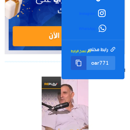
Instagram
WhatsApp
رابط مختصر
تم نسخ الرابط
الشورت التالي