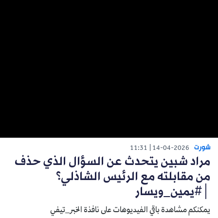
شورت
11:31
14-04-2026
مراد شبين يتحدث عن السؤال الذي حذف
من مقابلته مع الرئيس الشاذلي؟
│#يمين_ويسار
يمكنكم مشاهدة باقي الفيديوهات على نافذة الخبر_تيفي