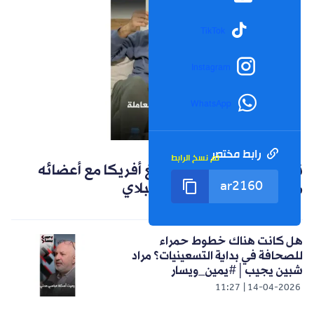
TikTok
Instagram
WhatsApp
رابط مختصر
تم نسخ الرابط
الشورت التالي