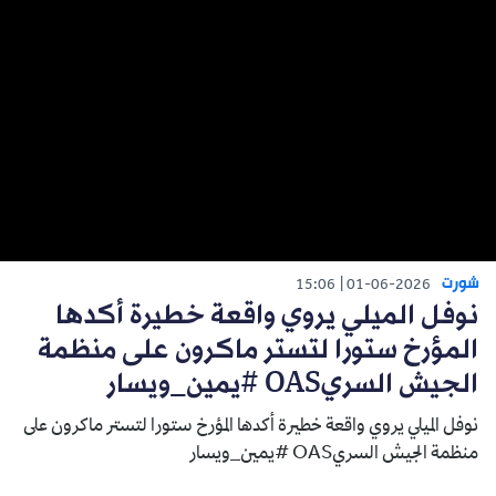
شورت
15:06
01-06-2026
نوفل الميلي يروي واقعة خطيرة أكدها
المؤرخ ستورا لتستر ماكرون على منظمة
الجيش السريOAS #يمين_ويسار
نوفل الميلي يروي واقعة خطيرة أكدها المؤرخ ستورا لتستر ماكرون على
منظمة الجيش السريOAS #يمين_ويسار