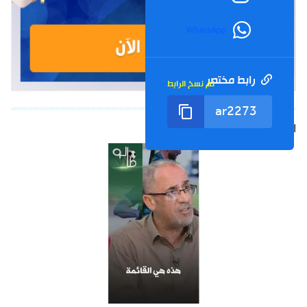
WhatsApp
رابط مختصر
تم نسخ الرابط
الشورت التالي