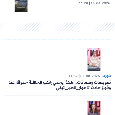
11:28
14-04-2026
شورت
14:57
02-08-2026
تعويضات وضمانات.. هكذا يحمي راكب الحافلة حقوقه عند
وقوع حادث #حوار_الخبر_تيفي