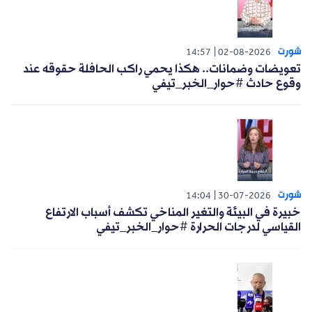
شورت
14:57
02-08-2026
تعويضات وضمانات.. هكذا يحمي راكب الحافلة حقوقه عند
وقوع حادث #حوار_الخبر_تيفي
شورت
14:04
30-07-2026
خبيرة في البيئة والتغير المناخي تكشف أسباب الارتفاع
القياسي لدرجات الحرارة #حوار_الخبر_تيفي