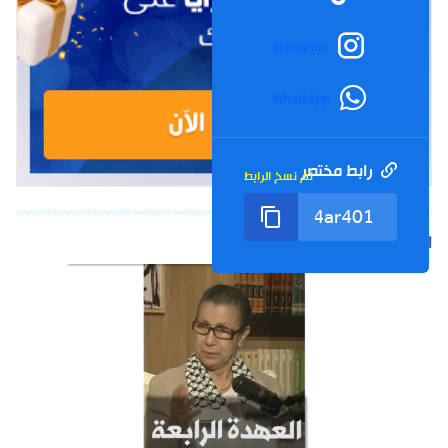
Instagram
WhatsApp
رابط مختصر
تم نسخ الرابط
الشورت التالي