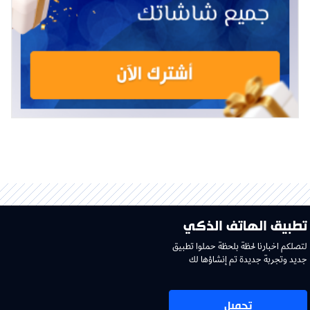
تطبيق الهاتف الذكي
لتصلكم اخبارنا لحظة بلحظة حملوا تطبيق
جديد وتجربة جديدة تم إنشاؤها لك
تحميل