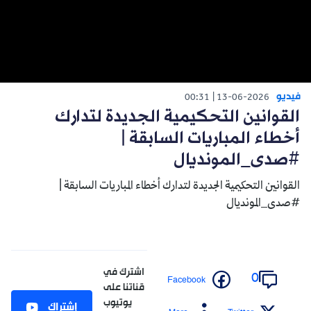
فيديو
00:31
13-06-2026
القوانين التحكيمية الجديدة لتدارك
أخطاء المباريات السابقة |
#صدى_المونديال
القوانين التحكيمية الجديدة لتدارك أخطاء المباريات السابقة |
#صدى_المونديال
اشترك في
0
Facebook
قناتنا على
يوتيوب
إشتراك