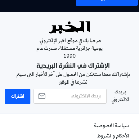
مرحبا بك في موقع الخبر الإلكتروني،
يومية جزائرية مستقلة، صدرت عام
1990
الإشتراك في النشرة البريدية
بإشتراكك معنا ستتمكن من الحصول على آخر الأخبار التي سيتم
نشرها في الموقع
بريدك
اشتراك
الالكتروني
سياسة الخصوصية
الأحكام والشروط