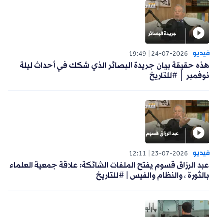
فيديو
19:49
24-07-2026
هذه حقيقة بيان جريدة البصائر الذي شكك في أحداث ليلة
نوفمبر │ #للتاريخ
فيديو
12:11
23-07-2026
عبد الرزاق قسوم يفتح الملفات الشائكة: علاقة جمعية العلماء
بالثورة ، والنظام والفيس | #للتاريخ