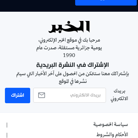
مرحبا بك في موقع الخبر الإلكتروني،
يومية جزائرية مستقلة، صدرت عام
1990
الإشتراك في النشرة البريدية
بإشتراكك معنا ستتمكن من الحصول على آخر الأخبار التي سيتم
نشرها في الموقع
بريدك
اشتراك
الالكتروني
سياسة الخصوصية
الأحكام والشروط