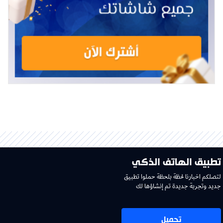
تطبيق الهاتف الذكي
لتصلكم اخبارنا لحظة بلحظة حملوا تطبيق
جديد وتجربة جديدة تم إنشاؤها لك
تحميل