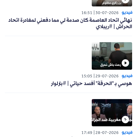
فيديو
16:51
30-07-2026
نهائي اتحاد العاصمة كان صدمة لي مما دفعني لمغادرة اتحاد
الحراش | #ريبلاي
فيديو
15:05
29-07-2026
هوسي بـ "الحرقة" أفسد حياتي | #بارلوار
فيديو
17:49
28-07-2026