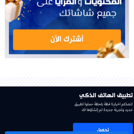
تطبيق الهاتف الذكي
لتصلكم اخبارنا لحظة بلحظة حملوا تطبيق
جديد وتجربة جديدة تم إنشاؤها لك
تحميل