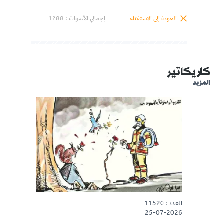
العودة إلى الاستفتاء
إجمالي الأصوات :
1288
كاريكاتير
المزيد
العدد : 11520
25-07-2026