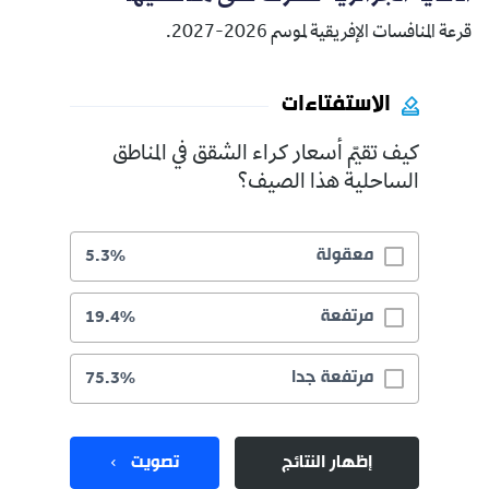
قرعة المنافسات الإفريقية لموسم 2026-2027.
الاستفتاءات
كيف تقيّم أسعار كراء الشقق في المناطق
الساحلية هذا الصيف؟
معقولة
5.3%
مرتفعة
19.4%
مرتفعة جدا
75.3%
إظهار النتائج
تصويت