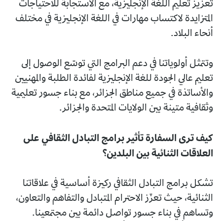
تعزيز تعليم اللغة الإنجليزية، مع الاستجابة للاحتياجات
المتزايدة لاكتساب مهارات في اللغة الإنجليزية في مختلف
أنحاء البلاد.
وتتمثل أولوياتنا في دعم البرامج التي توسّع الوصول إلى
تعليم عالي الجودة للغة الإنجليزية لفائدة الطلبة والمهنيين
والأساتذة في جميع مناطق الجزائر، مع بناء جسور تعليمية
وثقافية متينة بين الولايات المتحدة والجزائر.
كيف ترى السفارة تأثير برامج التبادل الثقافي على
العلاقات الثنائية بين البلدين؟
تشكل برامج التبادل الثقافي ركيزة أساسية في علاقاتنا
الثنائية، حيث تعزّز الاحترام المتبادل والتفاهم والتعاون،
وتساهم في بناء جسور تواصل دائمة بين مجتمعينا.