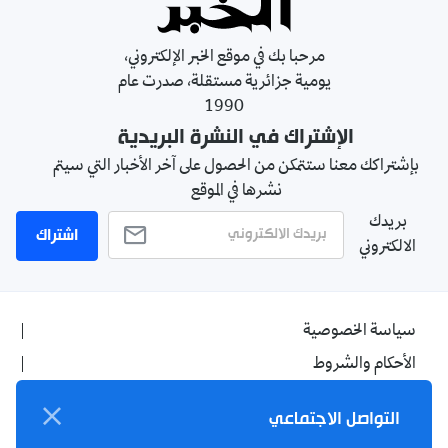
مرحبا بك في موقع الخبر الإلكتروني،
يومية جزائرية مستقلة، صدرت عام
1990
الإشتراك في النشرة البريدية
بإشتراكك معنا ستتمكن من الحصول على آخر الأخبار التي سيتم
نشرها في الموقع
بريدك
اشتراك
الالكتروني
سياسة الخصوصية
الأحكام والشروط
الإشهار
التواصل الاجتماعي
اتصل بنا