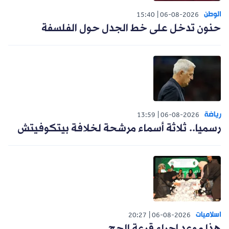
الوطن
15:40
06-08-2026
حنون تدخل على خط الجدل حول الفلسفة
رياضة
13:59
06-08-2026
رسميا.. ثلاثة أسماء مرشحة لخلافة بيتكوفيتش
اسلاميات
20:27
06-08-2026