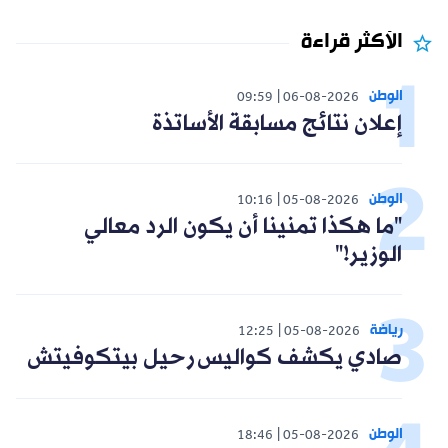
الأكثر قراءة
الوطن
09:59
06-08-2026
إعلان نتائج مسابقة الأساتذة
الوطن
10:16
05-08-2026
"ما هكذا تمنينا أن يكون الرد معالي
الوزير!"
رياضة
12:25
05-08-2026
صادي يكشف كواليس رحيل بيتكوفيتش
الوطن
18:46
05-08-2026