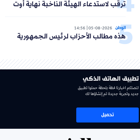
ترقب لاستدعاء الهيئة الناخبة نهاية أوت
الوطن
14:56
05-08-2026
هذه مطالب الأحزاب لرئيس الجمهورية
تطبيق الهاتف الذكي
لتصلكم اخبارنا لحظة بلحظة حملوا تطبيق
جديد وتجربة جديدة تم إنشاؤها لك
تحميل