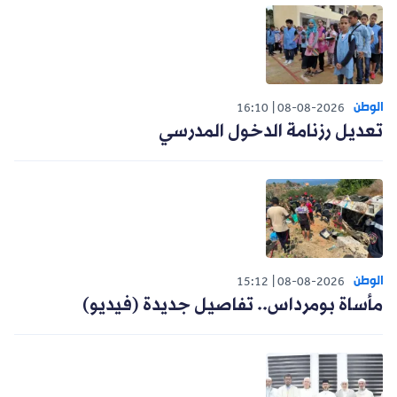
الوطن
16:10
08-08-2026
تعديل رزنامة الدخول المدرسي
الوطن
15:12
08-08-2026
مأساة بومرداس.. تفاصيل جديدة (فيديو)