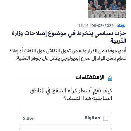
الوطن
15:16
08-08-2026
حزب سياسي ينخرط في موضوع إصلاحات وزارة
التربية
أبدى موقفه من القرار ونبه من تحول النقاش حول اللغات أو إعادة
تنظيم بعض المواد إلى صراع إيديولوجي يطغى على جوهر القضية.
الاستفتاءات
كيف تقيّم أسعار كراء الشقق في المناطق
الساحلية هذا الصيف؟
معقولة
5.2%