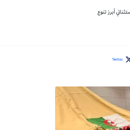
ثنائي أبرز تنوع
Twitter