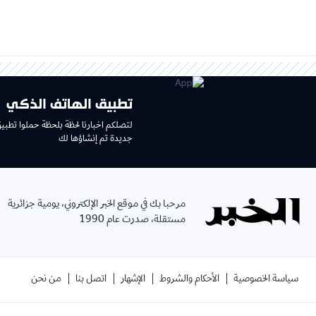
تطبيق الهاتف الذكي
لتصلكم اخبارنا لحظة بلحظة حملوا تطبي
جديدة تم إنشاؤها لك
مرحبا بك في موقع الخبر الإلكتروني، يومية جزائرية
مستقلة، صدرت عام 1990
سياسة الخصوصية
الأحكام والشروط
الإشهار
اتصل بنا
من نحن