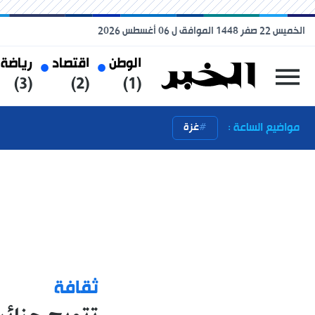
الخميس 22 صفر 1448 الموافق ل 06 أغسطس 2026
الوطن
اقتصاد
رياضة
(3)
(2)
(1)
مواضيع الساعة :
غزة
ثقافة