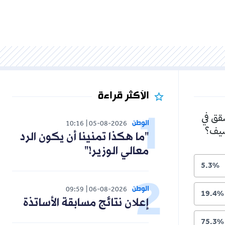
الأكثر قراءة
شقق في
الوطن
10:16
05-08-2026
لصيف؟
"ما هكذا تمنينا أن يكون الرد
معالي الوزير!"
5.3%
الوطن
09:59
06-08-2026
19.4%
إعلان نتائج مسابقة الأساتذة
75.3%