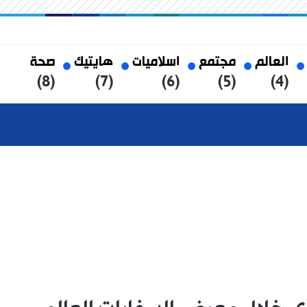
العالم
مجتمع
اسلاميات
هايتيك
صحة
(8)
(7)
(6)
(5)
(4)