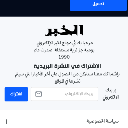
تحميل
مرحبا بك في موقع الخبر الإلكتروني،
يومية جزائرية مستقلة، صدرت عام
1990
الإشتراك في النشرة البريدية
بإشتراكك معنا ستتمكن من الحصول على آخر الأخبار التي سيتم
نشرها في الموقع
بريدك
اشتراك
الالكتروني
سياسة الخصوصية