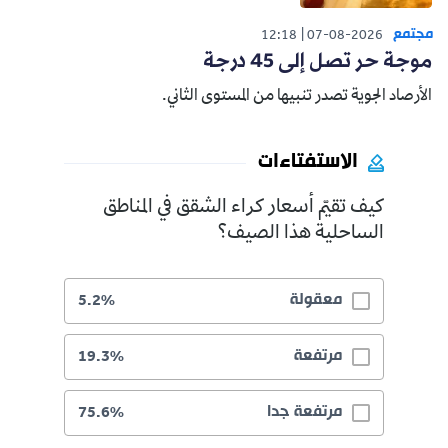
مجتمع
12:18
07-08-2026
موجة حر تصل إلى 45 درجة
الأرصاد الجوية تصدر تنبيها من المستوى الثاني.
الاستفتاءات
كيف تقيّم أسعار كراء الشقق في المناطق
الساحلية هذا الصيف؟
معقولة
5.2%
مرتفعة
19.3%
مرتفعة جدا
75.6%