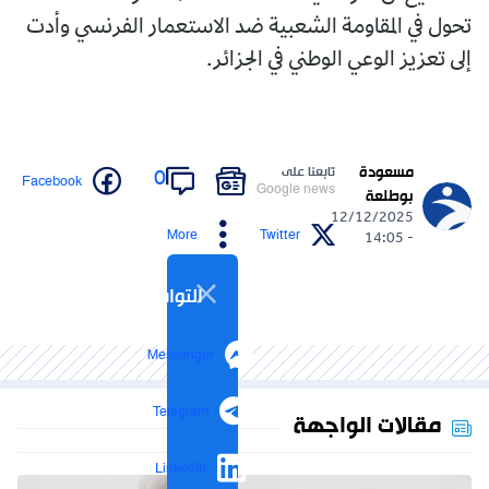
تحول في المقاومة الشعبية ضد الاستعمار الفرنسي وأدت
إلى تعزيز الوعي الوطني في الجزائر.
مسعودة
تابعنا على
0
Facebook
Google news
بوطلعة
12/12/2025
More
Twitter
- 14:05
التواصل الاجتماعي
Messenger
Telegram
مقالات الواجهة
LinkedIn