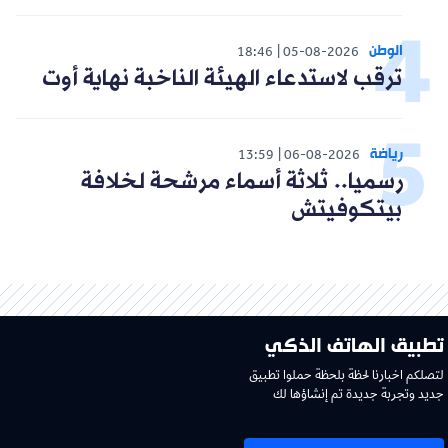
الوطن
18:46
05-08-2026
ترقب لاستدعاء الهيئة الناخبة نهاية أوت
رياضة
13:59
06-08-2026
رسميا.. ثلاثة أسماء مرشحة لخلافة
بيتكوفيتش
تطبيق الهاتف الذكي
لتصلكم اخبارنا لحظة بلحظة حملوا تطبيق
جديد وتجربة جديدة تم إنشاؤها لك