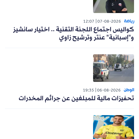
رياضة
12:07
07-08-2026
كواليس اجتماع اللجنة التقنية .. اختيار سانشيز
و"إسبانية" عنتر وترشيح زاوي
الوطن
19:35
06-08-2026
تحفيزات مالية للمبلغين عن جرائم المخدرات