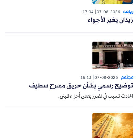
رياضة
17:04
07-08-2026
زيدان يغير الأجواء
مجتمع
16:13
07-08-2026
توضيح رسمي بشأن حريق مسرح سطيف
الحادث تسبب في تضرر بعض أجزاء المبنى.