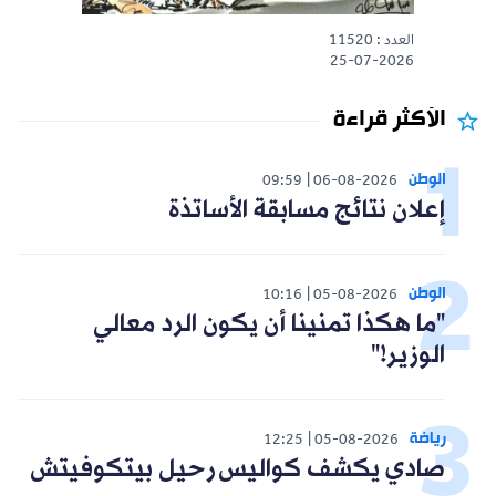
العدد : 11520
25-07-2026
الأكثر قراءة
الوطن
09:59
06-08-2026
إعلان نتائج مسابقة الأساتذة
الوطن
10:16
05-08-2026
"ما هكذا تمنينا أن يكون الرد معالي
الوزير!"
رياضة
12:25
05-08-2026
صادي يكشف كواليس رحيل بيتكوفيتش