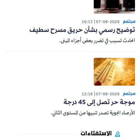
مجتمع
16:13
07-08-2026
توضيح رسمي بشأن حريق مسرح سطيف
الحادث تسبب في تضرر بعض أجزاء المبنى.
مجتمع
12:18
07-08-2026
موجة حر تصل إلى 45 درجة
الأرصاد الجوية تصدر تنبيها من المستوى الثاني.
الاستفتاءات