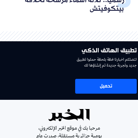
رسميا.. ثلاثة أسماء مرشحة لخلافة
بيتكوفيتش
تطبيق الهاتف الذكي
لتصلكم اخبارنا لحظة بلحظة حملوا تطبيق
جديد وتجربة جديدة تم إنشاؤها لك
تحميل
مرحبا بك في موقع الخبر الإلكتروني،
يومية جزائرية مستقلة، صدرت عام