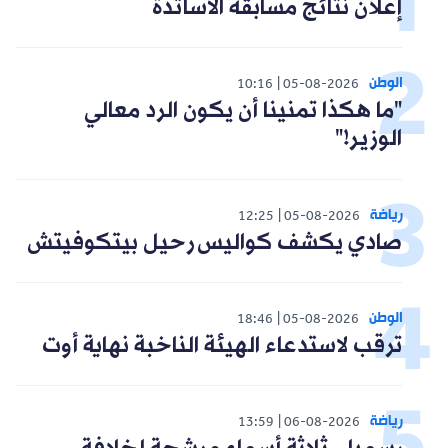
إعلان نتائج مسابقة الأساتذة
الوطن
10:16
05-08-2026
"ما هكذا تمنينا أن يكون الرد معالي
الوزير!"
رياضة
12:25
05-08-2026
صادي يكشف كواليس رحيل بيتكوفيتش
الوطن
18:46
05-08-2026
ترقب لاستدعاء الهيئة الناخبة نهاية أوت
رياضة
13:59
06-08-2026