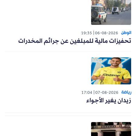
الوطن
19:35
06-08-2026
تحفيزات مالية للمبلغين عن جرائم المخدرات
رياضة
17:04
07-08-2026
زيدان يغير الأجواء