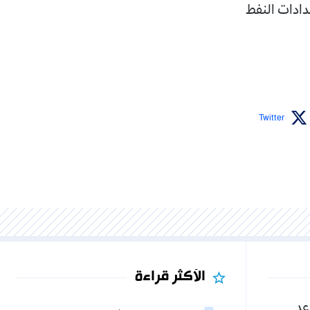
دادات النفط
Twitter
الأكثر قراءة
عد