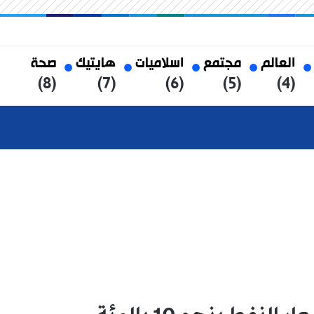
العالم
مجتمع
اسلاميات
هايتيك
صحة
(8)
(7)
(6)
(5)
(4)