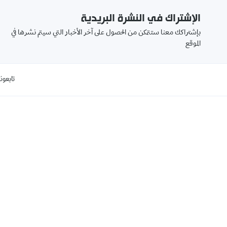
الإشتراك في النشرة البريدية
بإشتراكك معنا ستتمكن من الحصول على آخر الأخبار التي سيتم نشرها في
الموقع
تابعونا