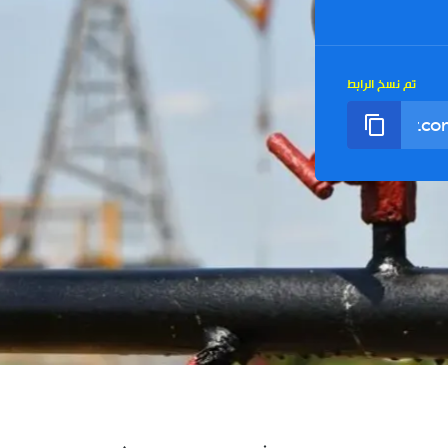
تم نسخ الرابط