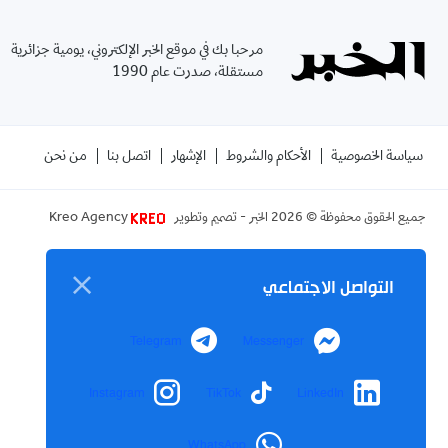
مرحبا بك في موقع الخبر الإلكتروني، يومية جزائرية
مستقلة، صدرت عام 1990
سياسة الخصوصية
الأحكام والشروط
الإشهار
اتصل بنا
من نحن
جميع الحقوق محفوظة ©
2026
الخبر - تصميم وتطوير
Kreo Agency
التواصل الاجتماعي
Telegram
Messenger
Instagram
TikTok
LinkedIn
WhatsApp