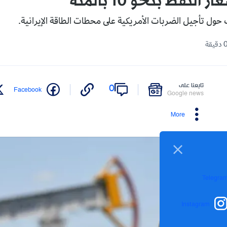
لنفط بنحو 10 بالمئة
ول تأجيل الضربات الأمريكية على محطات الطاقة الإيرانية.
تابعنا على
0
Facebook
Google news
More
Telegra
Instagram