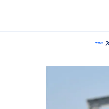
Twitter