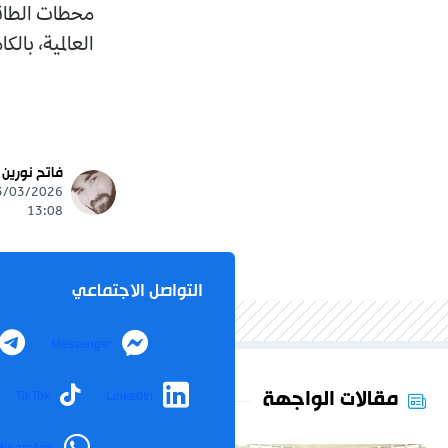
محطات الطاقة
العالمية، بالكامل
فاتح نورين
13:08
التواصل الاجتماعي
Messenger
مقالات الواجهة
TikTok
LinkedIn