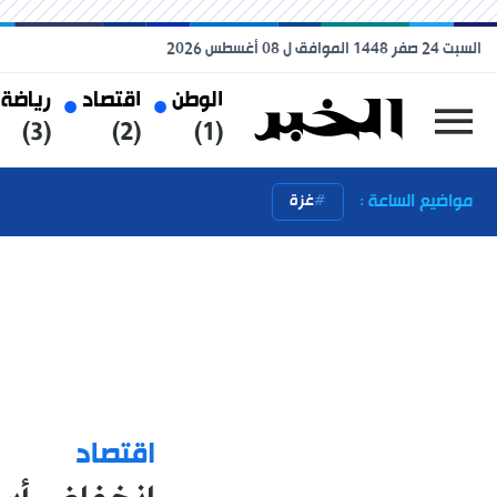
السبت 24 صفر 1448 الموافق ل 08 أغسطس 2026
الوطن
اقتصاد
رياضة
(3)
(2)
(1)
مواضيع الساعة :
غزة
اقتصاد