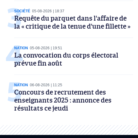
SOCIÉTÉ
05-08-2026
18:37
Requête du parquet dans l'affaire de
la « critique de la tenue d'une fillette »
NATION
05-08-2026
19:51
La convocation du corps électoral
prévue fin août
NATION
06-08-2026
11:25
Concours de recrutement des
enseignants 2025 : annonce des
résultats ce jeudi