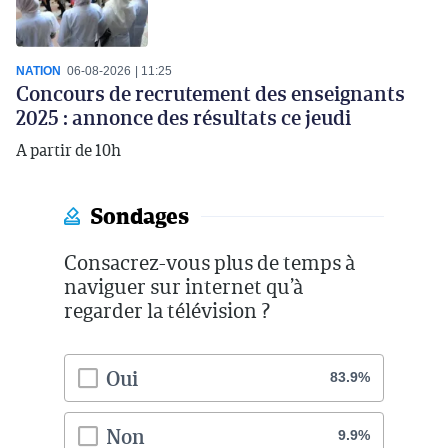
NATION
06-08-2026
11:25
Concours de recrutement des enseignants
2025 : annonce des résultats ce jeudi
A partir de 10h
Sondages
Consacrez-vous plus de temps à
naviguer sur internet qu’à
regarder la télévision ?
Oui
83.9%
Non
9.9%