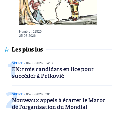
Numéro : 11520
25-07-2026
Les plus lus
SPORTS
06-08-2026
14:07
EN: trois candidats en lice pour
succéder à Petković
SPORTS
05-08-2026
20:05
Nouveaux appels à écarter le Maroc
de l'organisation du Mondial