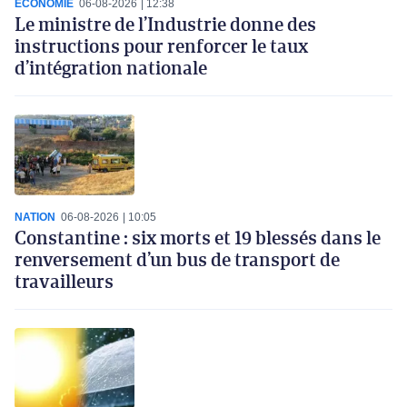
ECONOMIE
06-08-2026
12:38
Le ministre de l’Industrie donne des
instructions pour renforcer le taux
d’intégration nationale
NATION
06-08-2026
10:05
Constantine : six morts et 19 blessés dans le
renversement d’un bus de transport de
travailleurs