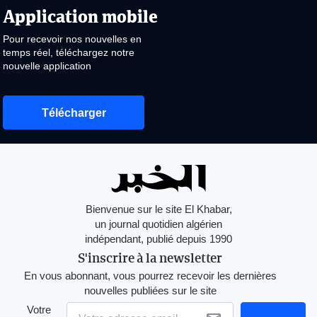
Application mobile
Pour recevoir nos nouvelles en
temps réel, téléchargez notre
nouvelle application
Télécharger
Bienvenue sur le site El Khabar,
un journal quotidien algérien
indépendant, publié depuis 1990
S'inscrire à la newsletter
En vous abonnant, vous pourrez recevoir les dernières
nouvelles publiées sur le site
Votre