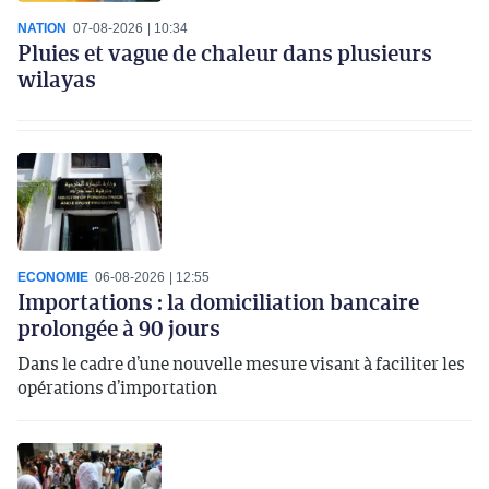
NATION
07-08-2026
10:34
Pluies et vague de chaleur dans plusieurs
wilayas
ECONOMIE
06-08-2026
12:55
Importations : la domiciliation bancaire
prolongée à 90 jours
Dans le cadre d’une nouvelle mesure visant à faciliter les
opérations d’importation