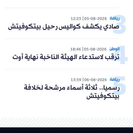
رياضة
12:25
05-08-2026
صادي يكشف كواليس رحيل بيتكوفيتش
الوطن
18:46
05-08-2026
ترقب لاستدعاء الهيئة الناخبة نهاية أوت
رياضة
13:59
06-08-2026
رسميا.. ثلاثة أسماء مرشحة لخلافة
بيتكوفيتش