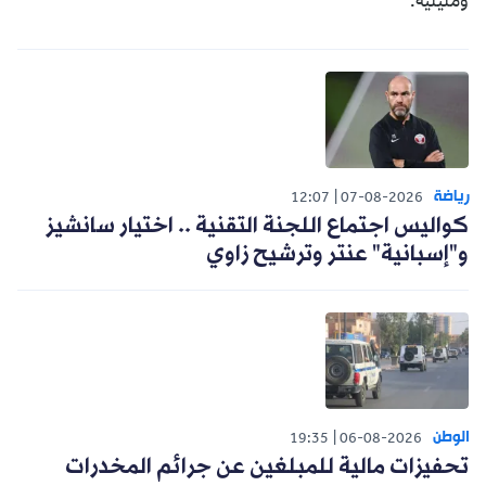
ومليلية.
رياضة
12:07
07-08-2026
كواليس اجتماع اللجنة التقنية .. اختيار سانشيز
و"إسبانية" عنتر وترشيح زاوي
الوطن
19:35
06-08-2026
تحفيزات مالية للمبلغين عن جرائم المخدرات