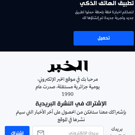
تطبيق الهاتف الذكي
لتصلكم اخبارنا لحظة بلحظة حملوا تطبيق
جديد وتجربة جديدة تم إنشاؤها لك
تحميل
مرحبا بك في موقع الخبر الإلكتروني،
يومية جزائرية مستقلة، صدرت عام
1990
الإشتراك في النشرة البريدية
بإشتراكك معنا ستتمكن من الحصول على آخر الأخبار التي سيتم
نشرها في الموقع
بريدك
اشتراك