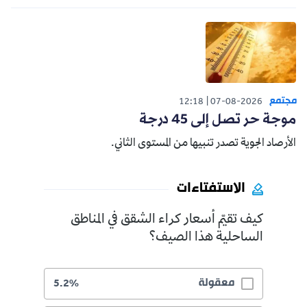
مجتمع
12:18
07-08-2026
موجة حر تصل إلى 45 درجة
الأرصاد الجوية تصدر تنبيها من المستوى الثاني.
الاستفتاءات
كيف تقيّم أسعار كراء الشقق في المناطق
الساحلية هذا الصيف؟
معقولة
5.2%