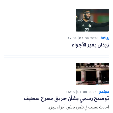
رياضة
17:04
07-08-2026
زيدان يغير الأجواء
مجتمع
16:13
07-08-2026
توضيح رسمي بشأن حريق مسرح سطيف
الحادث تسبب في تضرر بعض أجزاء المبنى.