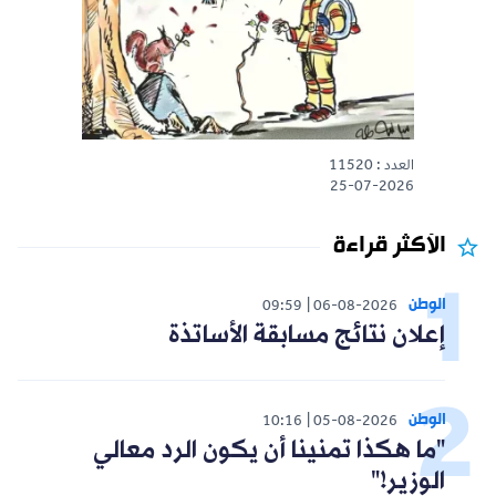
العدد : 11520
25-07-2026
الأكثر قراءة
الوطن
09:59
06-08-2026
إعلان نتائج مسابقة الأساتذة
الوطن
10:16
05-08-2026
"ما هكذا تمنينا أن يكون الرد معالي
الوزير!"