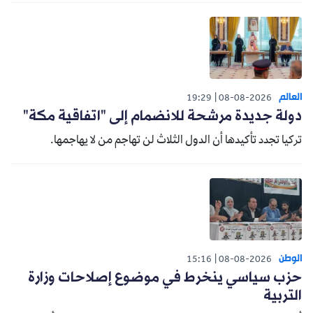
العالم
19:29
08-08-2026
دولة جديدة مرشحة للانضمام إلى "اتفاقية مكة"
تركيا تجدد تأكيدها أن الدول الثلاث لن تهاجم من لا يهاجمها.
الوطن
15:16
08-08-2026
حزب سياسي ينخرط في موضوع إصلاحات وزارة
التربية