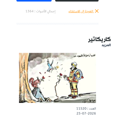
العودة إلى الاستفتاء
إجمالي الأصوات :
1364
كاريكاتير
المزيد
العدد : 11520
25-07-2026