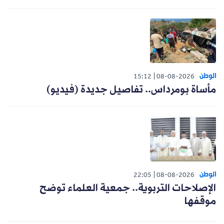
الوطن
15:12
08-08-2026
مأساة بومرداس.. تفاصيل جديدة (فيديو)
الوطن
22:05
08-08-2026
الإصلاحات التربوية.. جمعية العلماء توضح
موقفها