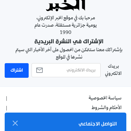
مرحبا بك في موقع الخبر الإلكتروني،
يومية جزائرية مستقلة، صدرت عام
1990
الإشتراك في النشرة البريدية
بإشتراكك معنا ستتمكن من الحصول على آخر الأخبار التي سيتم
نشرها في الموقع
بريدك
اشتراك
الالكتروني
سياسة الخصوصية
الأحكام والشروط
الإشهار
التواصل الاجتماعي
اتصل بنا