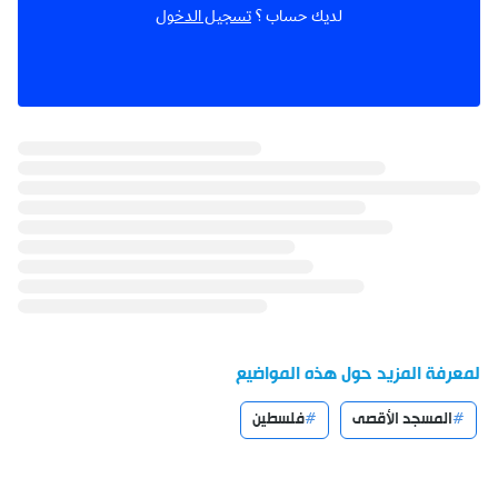
لديك حساب ؟
تسجيل الدخول
لمعرفة المزيد حول هذه المواضيع
المسجد الأقصى
فلسطين