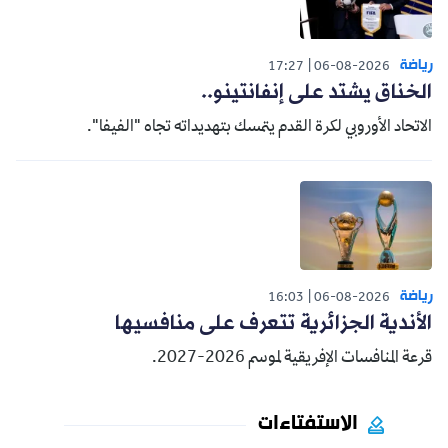
رياضة
17:27
06-08-2026
الخناق يشتد على إنفانتينو..
الاتحاد الأوروبي لكرة القدم يتمسك بتهديداته تجاه "الفيفا".
رياضة
16:03
06-08-2026
الأندية الجزائرية تتعرف على منافسيها
قرعة المنافسات الإفريقية لموسم 2026-2027.
الاستفتاءات