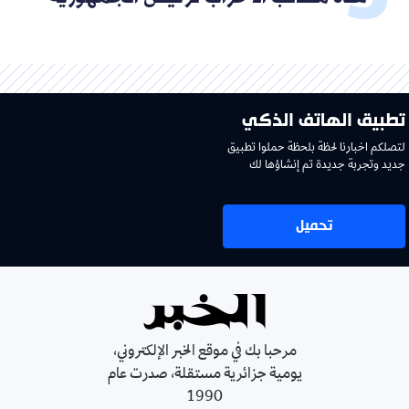
تطبيق الهاتف الذكي
لتصلكم اخبارنا لحظة بلحظة حملوا تطبيق
جديد وتجربة جديدة تم إنشاؤها لك
تحميل
مرحبا بك في موقع الخبر الإلكتروني،
يومية جزائرية مستقلة، صدرت عام
1990