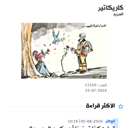
كاريكاتير
المزيد
العدد : 11520
25-07-2026
الأكثر قراءة
الوطن
10:16
05-08-2026