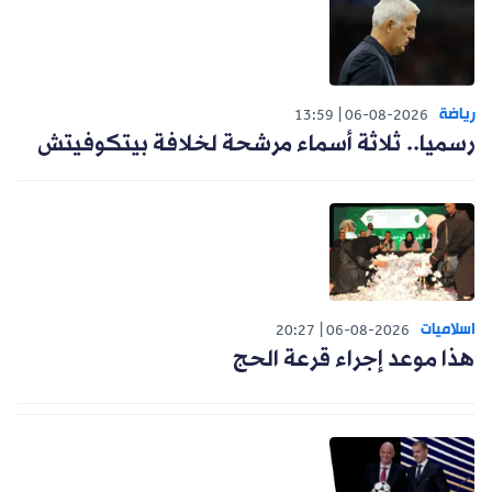
رياضة
13:59
06-08-2026
رسميا.. ثلاثة أسماء مرشحة لخلافة بيتكوفيتش
اسلاميات
20:27
06-08-2026
هذا موعد إجراء قرعة الحج