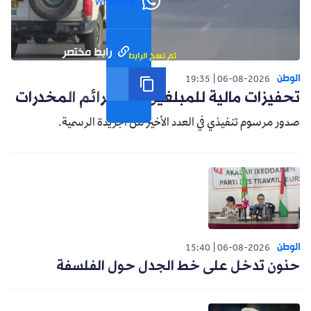
WhatsApp
رابط مختصر
تم نسخ الرابط
الوطن
19:35
06-08-2026
تحفيزات مالية للمبلغين عن جرائم المخدرات
صدور مرسوم تنفيذي في العدد الأخير من الجريدة الرسمية.
الوطن
15:40
06-08-2026
حنون تدخل على خط الجدل حول الفلسفة