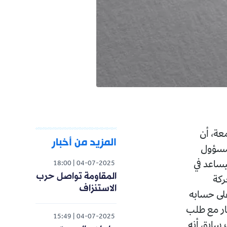
المزيد من أخبار
18:00
04-07-2025
المقاومة تواصل حرب
الاستنزاف
15:49
04-07-2025