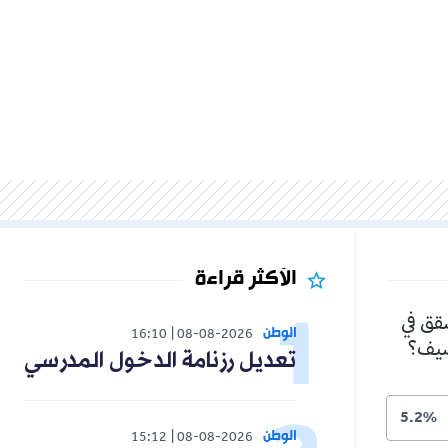
الأكثر قراءة
الوطن
16:10
08-08-2026
تعديل رزنامة الدخول المدرسي
الوطن
15:12
08-08-2026