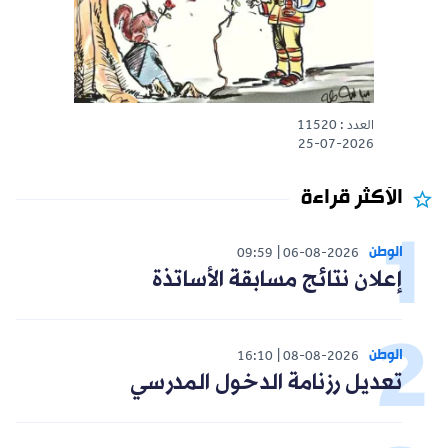
العدد : 11520
25-07-2026
الأكثر قراءة
الوطن
09:59
06-08-2026
إعلان نتائج مسابقة الأساتذة
الوطن
16:10
08-08-2026
تعديل رزنامة الدخول المدرسي