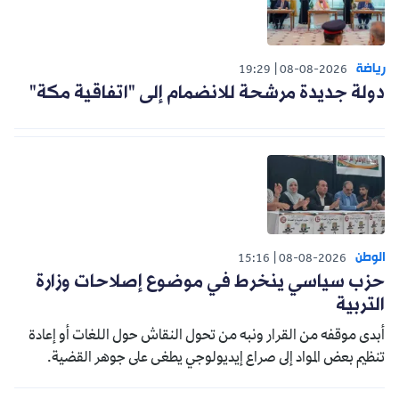
رياضة
19:29
08-08-2026
دولة جديدة مرشحة للانضمام إلى "اتفاقية مكة"
الوطن
15:16
08-08-2026
حزب سياسي ينخرط في موضوع إصلاحات وزارة
التربية
أبدى موقفه من القرار ونبه من تحول النقاش حول اللغات أو إعادة
تنظيم بعض المواد إلى صراع إيديولوجي يطغى على جوهر القضية.