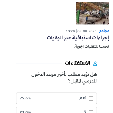
مجتمع
10:28
08-08-2026
إجراءات استباقية عبر الولايات
تحسبا للتقلبات الجوية.
الاستفتاءات
هل تؤيد مطلب تأخير موعد الدخول
المدرسي المقبل؟
نعم
75.6%
لا
23.0%