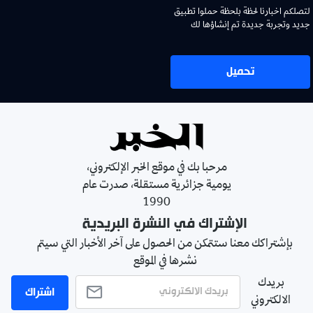
لتصلكم اخبارنا لحظة بلحظة حملوا تطبيق
جديد وتجربة جديدة تم إنشاؤها لك
تحميل
مرحبا بك في موقع الخبر الإلكتروني،
يومية جزائرية مستقلة، صدرت عام
1990
الإشتراك في النشرة البريدية
بإشتراكك معنا ستتمكن من الحصول على آخر الأخبار التي سيتم
نشرها في الموقع
بريدك
اشتراك
الالكتروني