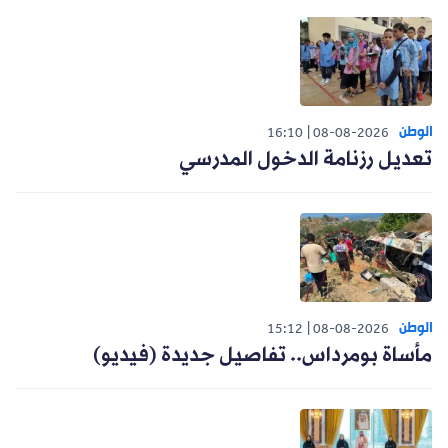
الوطن
16:10
08-08-2026
تعديل رزنامة الدخول المدرسي
الوطن
15:12
08-08-2026
مأساة بومرداس.. تفاصيل جديدة (فيديو)